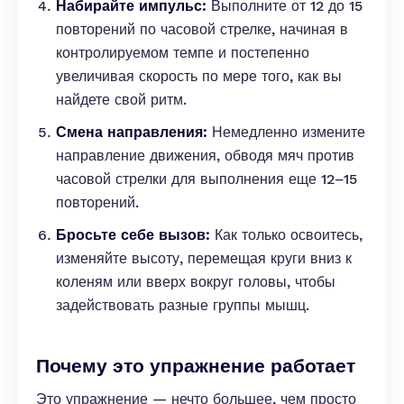
Набирайте импульс:
Выполните от 12 до 15
повторений по часовой стрелке, начиная в
контролируемом темпе и постепенно
увеличивая скорость по мере того, как вы
найдете свой ритм.
Смена направления:
Немедленно измените
направление движения, обводя мяч против
часовой стрелки для выполнения еще 12–15
повторений.
Бросьте себе вызов:
Как только освоитесь,
изменяйте высоту, перемещая круги вниз к
коленям или вверх вокруг головы, чтобы
задействовать разные группы мышц.
Почему это упражнение работает
Это упражнение — нечто большее, чем просто