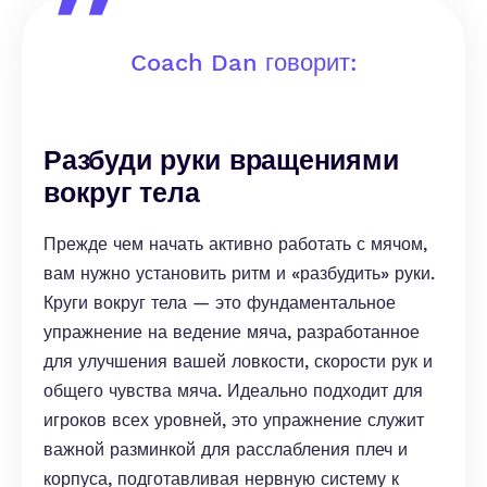
Coach Dan говорит:
Разбуди руки вращениями
вокруг тела
Прежде чем начать активно работать с мячом,
вам нужно установить ритм и «разбудить» руки.
Круги вокруг тела — это фундаментальное
упражнение на ведение мяча, разработанное
для улучшения вашей ловкости, скорости рук и
общего чувства мяча. Идеально подходит для
игроков всех уровней, это упражнение служит
важной разминкой для расслабления плеч и
корпуса, подготавливая нервную систему к