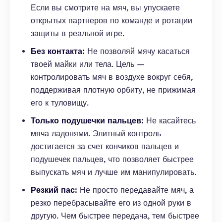
Если вы смотрите на мяч, вы упускаете
открытых партнеров по команде и ротации
защиты в реальной игре.
Без контакта:
Не позволяй мячу касаться
твоей майки или тела. Цель —
контролировать мяч в воздухе вокруг себя,
поддерживая плотную орбиту, не прижимая
его к туловищу.
Только подушечки пальцев:
Не касайтесь
мяча ладонями. Элитный контроль
достигается за счет кончиков пальцев и
подушечек пальцев, что позволяет быстрее
выпускать мяч и лучше им манипулировать.
Резкий пас:
Не просто передавайте мяч, а
резко перебрасывайте его из одной руки в
другую. Чем быстрее передача, тем быстрее