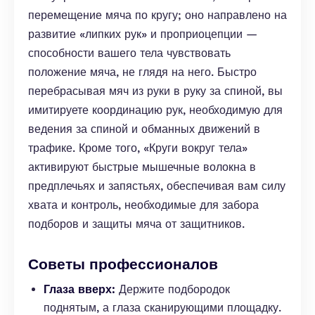
перемещение мяча по кругу; оно направлено на
развитие «липких рук» и проприоцепции —
способности вашего тела чувствовать
положение мяча, не глядя на него. Быстро
перебрасывая мяч из руки в руку за спиной, вы
имитируете координацию рук, необходимую для
ведения за спиной и обманных движений в
трафике. Кроме того, «Круги вокруг тела»
активируют быстрые мышечные волокна в
предплечьях и запястьях, обеспечивая вам силу
хвата и контроль, необходимые для забора
подборов и защиты мяча от защитников.
Советы профессионалов
Глаза вверх:
Держите подбородок
поднятым, а глаза сканирующими площадку.