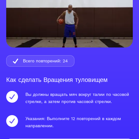
Всего повторений:
24
Как сделать Вращения туловищем
Вы должны вращать мяч вокруг талии по часовой
стрелке, а затем против часовой стрелки.
Указания: Выполните 12 повторений в каждом
направлении.