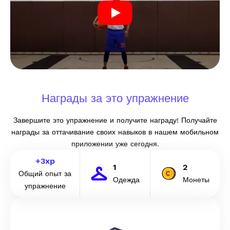
Награды за это упражнение
Завершите это упражнение и получите награду! Получайте
награды за оттачивание своих навыков в нашем мобильном
приложении уже сегодня.
+
3
xp
1
2
Общий опыт за
Одежда
Монеты
упражнение