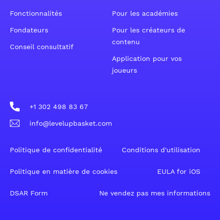
Fonctionnalités
Pour les académies
Fondateurs
Pour les créateurs de
contenu
Conseil consultatif
Application pour vos
joueurs
+1 302 498 83 67
info@levelupbasket.com
Politique de confidentialité
Conditions d'utilisation
Politique en matière de cookies
EULA for iOS
DSAR Form
Ne vendez pas mes informations