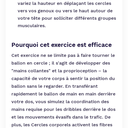
variez la hauteur en déplaçant les cercles
vers vos genoux ou vers le haut autour de
votre tête pour solliciter différents groupes
musculaires.
Pourquoi cet exercice est efficace
Cet exercice ne se limite pas à faire tourner le
ballon en cercle ; il s'agit de développer des
"mains collantes" et la proprioception – la
capacité de votre corps à sentir la position du
ballon sans le regarder. En transférant
rapidement le ballon de main en main derrière
votre dos, vous simulez la coordination des
mains requise pour les dribbles derrière le dos
et les mouvements évasifs dans le trafic. De
plus, les Cercles corporels activent les fibres