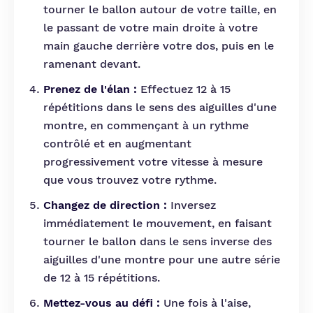
tourner le ballon autour de votre taille, en
le passant de votre main droite à votre
main gauche derrière votre dos, puis en le
ramenant devant.
Prenez de l'élan :
Effectuez 12 à 15
répétitions dans le sens des aiguilles d'une
montre, en commençant à un rythme
contrôlé et en augmentant
progressivement votre vitesse à mesure
que vous trouvez votre rythme.
Changez de direction :
Inversez
immédiatement le mouvement, en faisant
tourner le ballon dans le sens inverse des
aiguilles d'une montre pour une autre série
de 12 à 15 répétitions.
Mettez-vous au défi :
Une fois à l'aise,