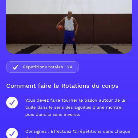
Répétitions totales :
24
Comment faire le Rotations du corps
Vous devez faire tourner le ballon autour de la
taille dans le sens des aiguilles d'une montre,
puis dans le sens inverse.
Consignes : Effectuez 12 répétitions dans chaque