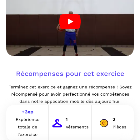
Récompenses pour cet exercice
Terminez cet exercice et gagnez une récompense ! Soyez
récompensé pour avoir perfectionné vos compétences
dans notre application mobile dès aujourd'hui.
+
3
xp
1
2
Expérience
totale de
Vêtements
Pièces
l'exercice