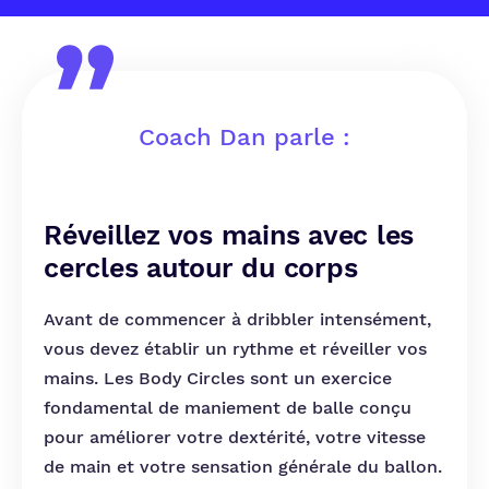
Coach Dan parle :
Réveillez vos mains avec les
cercles autour du corps
Avant de commencer à dribbler intensément,
vous devez établir un rythme et réveiller vos
mains. Les Body Circles sont un exercice
fondamental de maniement de balle conçu
pour améliorer votre dextérité, votre vitesse
de main et votre sensation générale du ballon.