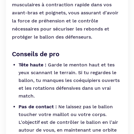
musculaires à contraction rapide dans vos
avant-bras et poignets, vous assurant d'avoir
la force de préhension et le contrôle
nécessaires pour sécuriser les rebonds et
protéger le ballon des défenseurs.
Conseils de pro
Tête haute :
Garde le menton haut et tes
yeux scannant le terrain. Si tu regardes le
ballon, tu manques les coéquipiers ouverts
et les rotations défensives dans un vrai
match.
Pas de contact :
Ne laissez pas le ballon
toucher votre maillot ou votre corps.
L'objectif est de contrôler le ballon en l'air
autour de vous, en maintenant une orbite