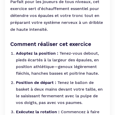
Parfait pour les joueurs de tous niveaux, cet
exercice sert d'échauffement essentiel pour
détendre vos épaules et votre tronc tout en
préparant votre système nerveux à un dribble
de haute intensité.
Comment réaliser cet exercice
Adoptez la position :
Tenez-vous debout,
pieds écartés à la largeur des épaules, en
position athlétique—genoux légèrement
fléchis, hanches basses et poitrine haute.
Position de départ :
Tenez le ballon de
basket à deux mains devant votre taille, en
le saisissant fermement avec la pulpe de
vos doigts, pas avec vos paumes.
Exécutez la rotation :
Commencez à faire