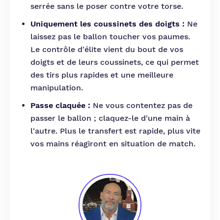
serrée sans le poser contre votre torse.
Uniquement les coussinets des doigts :
Ne
laissez pas le ballon toucher vos paumes.
Le contrôle d'élite vient du bout de vos
doigts et de leurs coussinets, ce qui permet
des tirs plus rapides et une meilleure
manipulation.
Passe claquée :
Ne vous contentez pas de
passer le ballon ; claquez-le d'une main à
l'autre. Plus le transfert est rapide, plus vite
vos mains réagiront en situation de match.