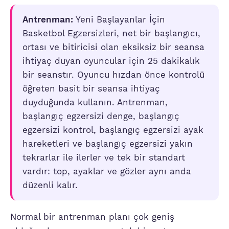
Antrenman:
Yeni Başlayanlar İçin
Basketbol Egzersizleri, net bir başlangıcı,
ortası ve bitiricisi olan eksiksiz bir seansa
ihtiyaç duyan oyuncular için 25 dakikalık
bir seanstır. Oyuncu hızdan önce kontrolü
öğreten basit bir seansa ihtiyaç
duyduğunda kullanın. Antrenman,
başlangıç egzersizi denge, başlangıç
egzersizi kontrol, başlangıç egzersizi ayak
hareketleri ve başlangıç egzersizi yakın
tekrarlar ile ilerler ve tek bir standart
vardır: top, ayaklar ve gözler aynı anda
düzenli kalır.
Normal bir antrenman planı çok geniş