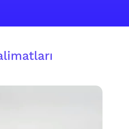
alimatları