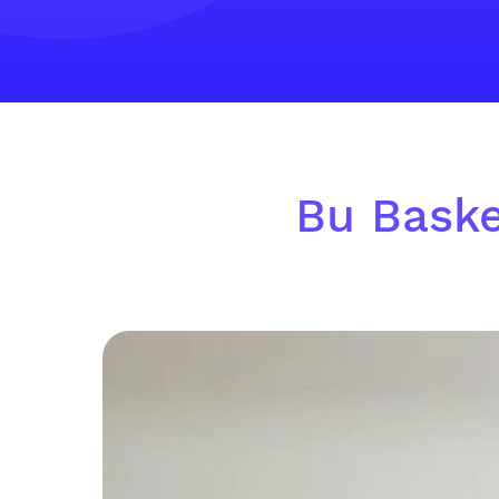
Bu Basket