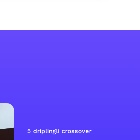
5 driplingli crossover