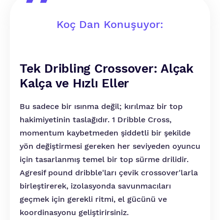
Koç Dan Konuşuyor:
Tek Dribling Crossover: Alçak
Kalça ve Hızlı Eller
Bu sadece bir ısınma değil; kırılmaz bir top
hakimiyetinin taslağıdır. 1 Dribble Cross,
momentum kaybetmeden şiddetli bir şekilde
yön değiştirmesi gereken her seviyeden oyuncu
için tasarlanmış temel bir top sürme drilidir.
Agresif pound dribble'ları çevik crossover'larla
birleştirerek, izolasyonda savunmacıları
geçmek için gerekli ritmi, el gücünü ve
koordinasyonu geliştirirsiniz.