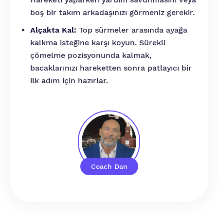
boş bir takım arkadaşınızı görmeniz gerekir.
Alçakta Kal:
Top sürmeler arasında ayağa
kalkma isteğine karşı koyun. Sürekli
çömelme pozisyonunda kalmak,
bacaklarınızı hareketten sonra patlayıcı bir
ilk adım için hazırlar.
Coach Dan