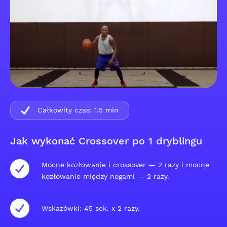
Całkowity czas:
1.5
min
Jak wykonać Crossover po 1 dryblingu
Mocne kozłowanie i crossover — 2 razy i mocne
kozłowanie między nogami — 2 razy.
Wskazówki: 45 sek. x 2 razy.