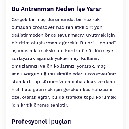
Bu Antrenman Neden İşe Yarar
Gerçek bir maç durumunda, bir hazırlık
olmadan crossover nadiren etkilidir; yön
değiştirmeden önce savunmacıyı uyutmak için
bir ritim oluşturmanız gerekir. Bu dril, "pound"
aşamasında maksimum kontrolü sürdürmeye
zorlayarak aşamalı yüklenmeyi kullanır,
omuzlarınızı ve ön kollarınızı yorarak, maç
sonu yorgunluğunu simüle eder. Crossover'ınızı
standart top sürmenizden daha alçak ve daha
hızlı hale getirmek için gereken kas hafızasını
özel olarak eğitir, bu da trafikte topu korumak
için kritik öneme sahiptir.
Profesyonel İpuçları