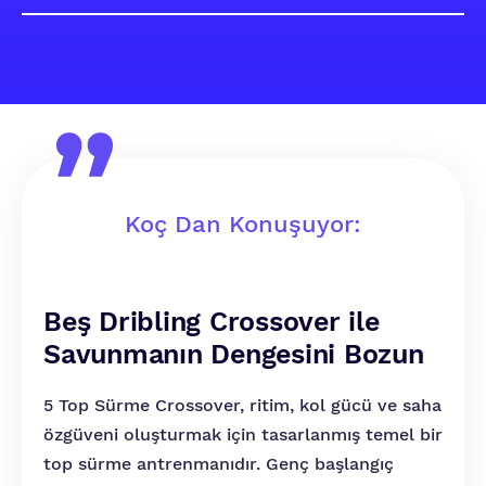
Koç Dan Konuşuyor:
Beş Dribling Crossover ile
Savunmanın Dengesini Bozun
5 Top Sürme Crossover, ritim, kol gücü ve saha
özgüveni oluşturmak için tasarlanmış temel bir
top sürme antrenmanıdır. Genç başlangıç