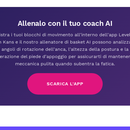
Allenalo con il tuo coach AI
stra i tuoi blocchi di movimento all'interno dell'app Leve
 Kans e il nostro allenatore di basket AI possono analizza
angoli di rotazione dell'anca, l'altezza della postura e la
erazione del piede d'appoggio per assicurarti di mantene
meccanica pulita quando subentra la fatica.
SCARICA L'APP