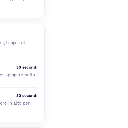
 gli angoli di
30 secondi
er spingere nella
30 secondi
ore in alto per