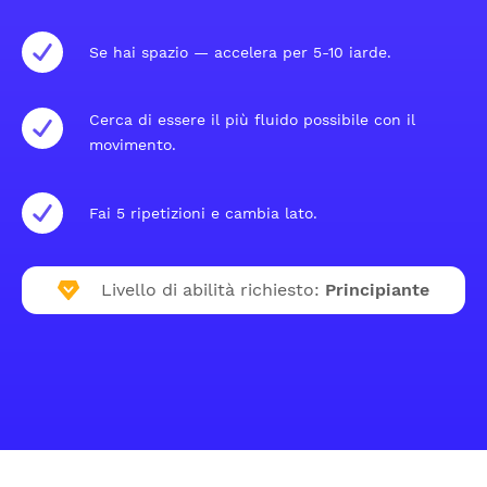
Se hai spazio — accelera per 5-10 iarde.
Cerca di essere il più fluido possibile con il
movimento.
Fai 5 ripetizioni e cambia lato.
Livello di abilità richiesto:
Principiante