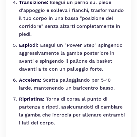
Transizione:
Esegui un perno sul piede
d'appoggio e solleva i fianchi, trasformando
il tuo corpo in una bassa "posizione del
corridore" senza alzarti completamente in
piedi.
Esplodi:
Esegui un "Power Step" spingendo
aggressivamente la gamba posteriore in
avanti e spingendo il pallone da basket
davanti a te con un palleggio forte.
Accelera:
Scatta palleggiando per 5-10
iarde, mantenendo un baricentro basso.
Ripristina:
Torna di corsa al punto di
partenza e ripeti, assicurandoti di cambiare
la gamba che incrocia per allenare entrambi
i lati del corpo.