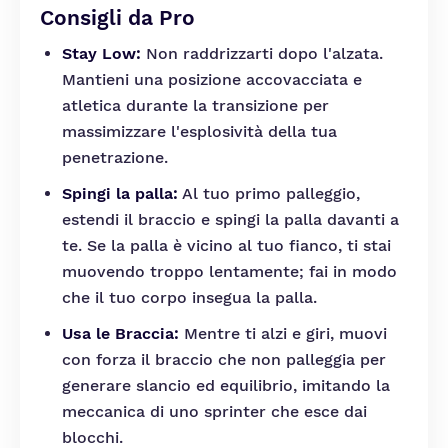
Consigli da Pro
Stay Low:
Non raddrizzarti dopo l'alzata.
Mantieni una posizione accovacciata e
atletica durante la transizione per
massimizzare l'esplosività della tua
penetrazione.
Spingi la palla:
Al tuo primo palleggio,
estendi il braccio e spingi la palla davanti a
te. Se la palla è vicino al tuo fianco, ti stai
muovendo troppo lentamente; fai in modo
che il tuo corpo insegua la palla.
Usa le Braccia:
Mentre ti alzi e giri, muovi
con forza il braccio che non palleggia per
generare slancio ed equilibrio, imitando la
meccanica di uno sprinter che esce dai
blocchi.