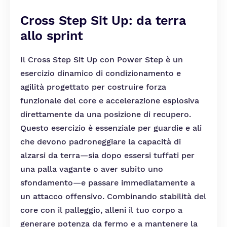
Cross Step Sit Up: da terra
allo sprint
Il Cross Step Sit Up con Power Step è un
esercizio dinamico di condizionamento e
agilità progettato per costruire forza
funzionale del core e accelerazione esplosiva
direttamente da una posizione di recupero.
Questo esercizio è essenziale per guardie e ali
che devono padroneggiare la capacità di
alzarsi da terra—sia dopo essersi tuffati per
una palla vagante o aver subito uno
sfondamento—e passare immediatamente a
un attacco offensivo. Combinando stabilità del
core con il palleggio, alleni il tuo corpo a
generare potenza da fermo e a mantenere la