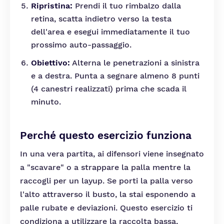
Ripristina:
Prendi il tuo rimbalzo dalla
retina, scatta indietro verso la testa
dell'area e esegui immediatamente il tuo
prossimo auto-passaggio.
Obiettivo:
Alterna le penetrazioni a sinistra
e a destra. Punta a segnare almeno 8 punti
(4 canestri realizzati) prima che scada il
minuto.
Perché questo esercizio funziona
In una vera partita, ai difensori viene insegnato
a "scavare" o a strappare la palla mentre la
raccogli per un layup. Se porti la palla verso
l'alto attraverso il busto, la stai esponendo a
palle rubate e deviazioni. Questo esercizio ti
condiziona a utilizzare la raccolta bassa,