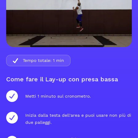
Tempo totale:
1
min
Come fare il Lay-up con presa bassa
Metti 1 minuto sul cronometro.
Inizia dalla testa dell'area e puoi usare non più di
due palleggi.