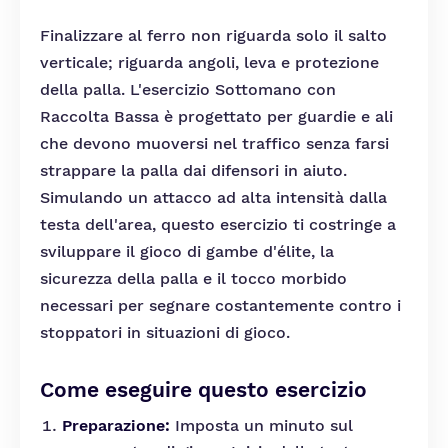
Finalizzare al ferro non riguarda solo il salto
verticale; riguarda angoli, leva e protezione
della palla. L'esercizio Sottomano con
Raccolta Bassa è progettato per guardie e ali
che devono muoversi nel traffico senza farsi
strappare la palla dai difensori in aiuto.
Simulando un attacco ad alta intensità dalla
testa dell'area, questo esercizio ti costringe a
sviluppare il gioco di gambe d'élite, la
sicurezza della palla e il tocco morbido
necessari per segnare costantemente contro i
stoppatori in situazioni di gioco.
Come eseguire questo esercizio
Preparazione:
Imposta un minuto sul