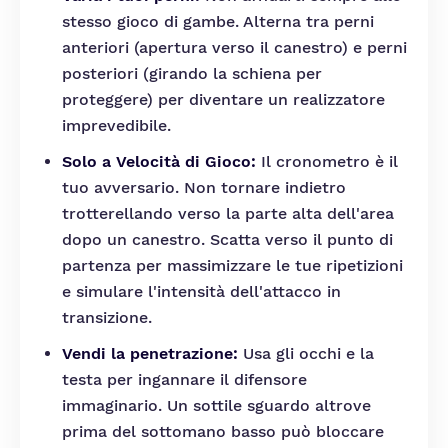
stesso gioco di gambe. Alterna tra perni
anteriori (apertura verso il canestro) e perni
posteriori (girando la schiena per
proteggere) per diventare un realizzatore
imprevedibile.
Solo a Velocità di Gioco:
Il cronometro è il
tuo avversario. Non tornare indietro
trotterellando verso la parte alta dell'area
dopo un canestro. Scatta verso il punto di
partenza per massimizzare le tue ripetizioni
e simulare l'intensità dell'attacco in
transizione.
Vendi la penetrazione:
Usa gli occhi e la
testa per ingannare il difensore
immaginario. Un sottile sguardo altrove
prima del sottomano basso può bloccare