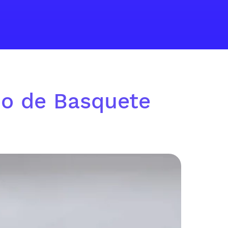
no de Basquete