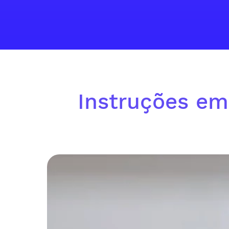
Instruções em