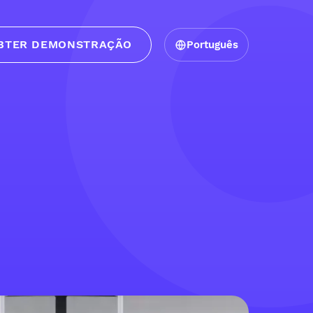
BTER DEMONSTRAÇÃO
Português