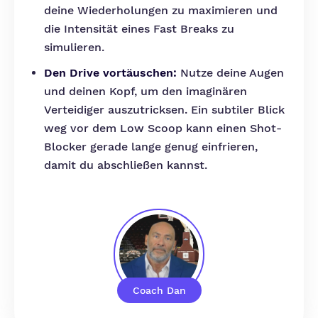
deine Wiederholungen zu maximieren und
die Intensität eines Fast Breaks zu
simulieren.
Den Drive vortäuschen:
Nutze deine Augen
und deinen Kopf, um den imaginären
Verteidiger auszutricksen. Ein subtiler Blick
weg vor dem Low Scoop kann einen Shot-
Blocker gerade lange genug einfrieren,
damit du abschließen kannst.
Coach Dan