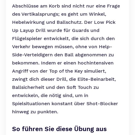
Abschlüsse am Korb sind nicht nur eine Frage
des Vertikalsprungs; es geht um Winkel,
Hebelwirkung und Ballschutz. Der Low Pick
Up Layup Drill wurde für Guards und
Flügelspieler entwickelt, die sich durch den
Verkehr bewegen müssen, ohne von Help-
Side-Verteidigern den Ball abgenommen zu
bekommen. Indem er einen hochintensiven
Angriff von der Top of the Key simuliert,
zwingt dich dieser Drill, die Elite-Beinarbeit,
Ballsicherheit und den Soft Touch zu
entwickeln, die nötig sind, um in
Spielsituationen konstant über Shot-Blocker
hinweg zu punkten.
So führen Sie diese Übung aus