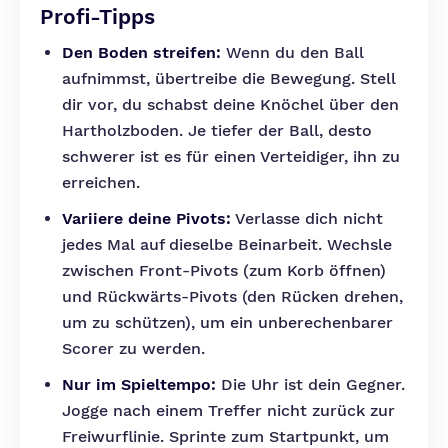
Profi-Tipps
Den Boden streifen:
Wenn du den Ball
aufnimmst, übertreibe die Bewegung. Stell
dir vor, du schabst deine Knöchel über den
Hartholzboden. Je tiefer der Ball, desto
schwerer ist es für einen Verteidiger, ihn zu
erreichen.
Variiere deine Pivots:
Verlasse dich nicht
jedes Mal auf dieselbe Beinarbeit. Wechsle
zwischen Front-Pivots (zum Korb öffnen)
und Rückwärts-Pivots (den Rücken drehen,
um zu schützen), um ein unberechenbarer
Scorer zu werden.
Nur im Spieltempo:
Die Uhr ist dein Gegner.
Jogge nach einem Treffer nicht zurück zur
Freiwurflinie. Sprinte zum Startpunkt, um