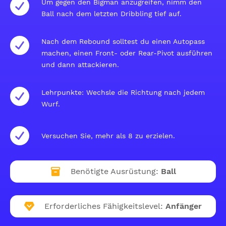
Um gegen den Bigman anzugreifen, nimm den
Ball nach dem letzten Dribbling tief auf.
Nach dem Rebound solltest du einen Autopass
machen, einen Front- oder Rear-Pivot ausführen
und dann attackieren.
Lehrpunkte: Wechsle die Richtung nach jedem
Wurf.
Versuchen Sie, mehr als 8 zu erzielen.
Benötigte Ausrüstung:
Ball
Erforderliches Fähigkeitslevel:
Anfänger