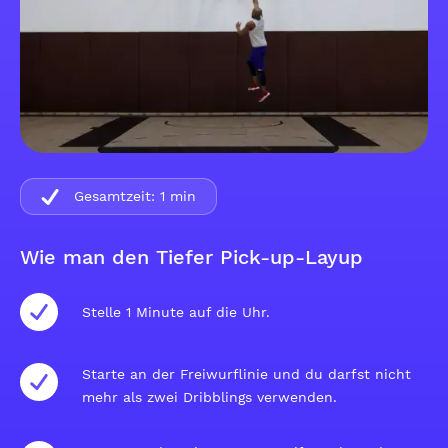
Gesamtzeit:
1
min
Wie man den Tiefer Pick-up-Layup
Stelle 1 Minute auf die Uhr.
Starte an der Freiwurflinie und du darfst nicht
mehr als zwei Dribblings verwenden.