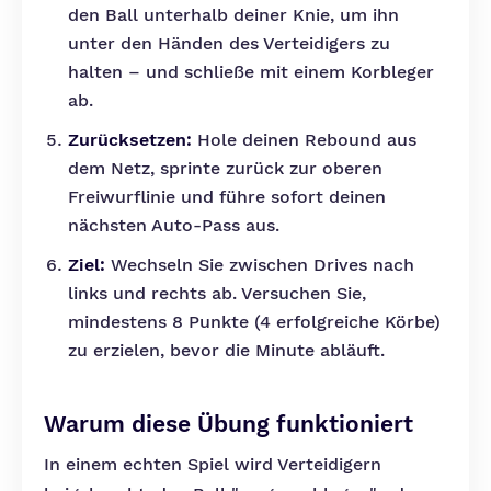
den Ball unterhalb deiner Knie, um ihn
unter den Händen des Verteidigers zu
halten – und schließe mit einem Korbleger
ab.
Zurücksetzen:
Hole deinen Rebound aus
dem Netz, sprinte zurück zur oberen
Freiwurflinie und führe sofort deinen
nächsten Auto-Pass aus.
Ziel:
Wechseln Sie zwischen Drives nach
links und rechts ab. Versuchen Sie,
mindestens 8 Punkte (4 erfolgreiche Körbe)
zu erzielen, bevor die Minute abläuft.
Warum diese Übung funktioniert
In einem echten Spiel wird Verteidigern