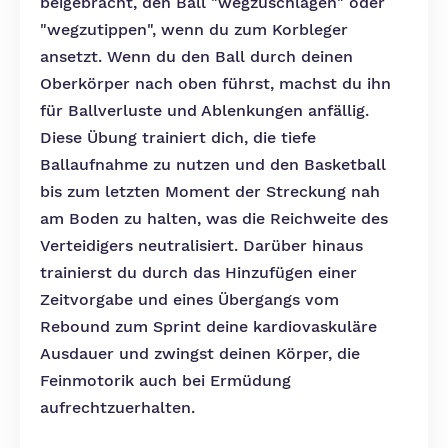
beigebracht, den Ball "wegzuschlagen" oder
"wegzutippen", wenn du zum Korbleger
ansetzt. Wenn du den Ball durch deinen
Oberkörper nach oben führst, machst du ihn
für Ballverluste und Ablenkungen anfällig.
Diese Übung trainiert dich, die tiefe
Ballaufnahme zu nutzen und den Basketball
bis zum letzten Moment der Streckung nah
am Boden zu halten, was die Reichweite des
Verteidigers neutralisiert. Darüber hinaus
trainierst du durch das Hinzufügen einer
Zeitvorgabe und eines Übergangs vom
Rebound zum Sprint deine kardiovaskuläre
Ausdauer und zwingst deinen Körper, die
Feinmotorik auch bei Ermüdung
aufrechtzuerhalten.