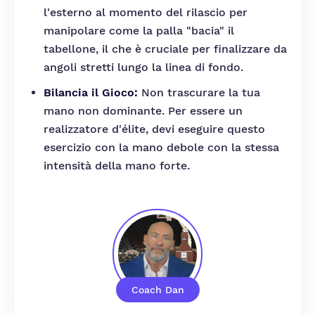
l'esterno al momento del rilascio per
manipolare come la palla "bacia" il
tabellone, il che è cruciale per finalizzare da
angoli stretti lungo la linea di fondo.
Bilancia il Gioco:
Non trascurare la tua
mano non dominante. Per essere un
realizzatore d'élite, devi eseguire questo
esercizio con la mano debole con la stessa
intensità della mano forte.
Coach Dan