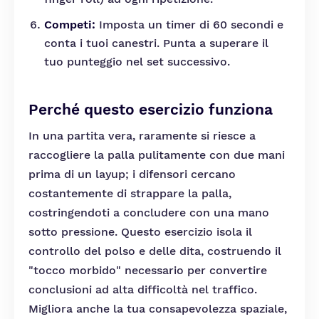
Competi:
Imposta un timer di 60 secondi e
conta i tuoi canestri. Punta a superare il
tuo punteggio nel set successivo.
Perché questo esercizio funziona
In una partita vera, raramente si riesce a
raccogliere la palla pulitamente con due mani
prima di un layup; i difensori cercano
costantemente di strappare la palla,
costringendoti a concludere con una mano
sotto pressione. Questo esercizio isola il
controllo del polso e delle dita, costruendo il
"tocco morbido" necessario per convertire
conclusioni ad alta difficoltà nel traffico.
Migliora anche la tua consapevolezza spaziale,