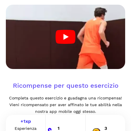
Ricompense per questo esercizio
Completa questo esercizio e guadagna una ricompensa!
Vieni ricompensato per aver affinato le tue abilità nella
nostra app mobile oggi stesso.
+
1
xp
1
3
Esperienza