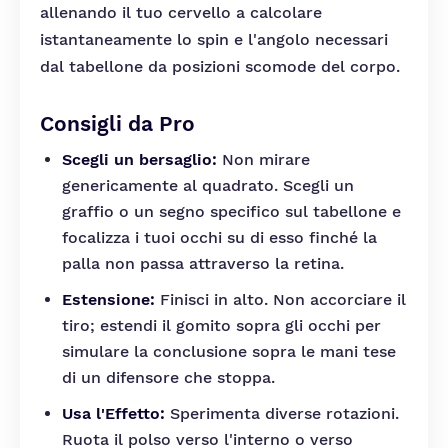
allenando il tuo cervello a calcolare
istantaneamente lo spin e l'angolo necessari
dal tabellone da posizioni scomode del corpo.
Consigli da Pro
Scegli un bersaglio:
Non mirare
genericamente al quadrato. Scegli un
graffio o un segno specifico sul tabellone e
focalizza i tuoi occhi su di esso finché la
palla non passa attraverso la retina.
Estensione:
Finisci in alto. Non accorciare il
tiro; estendi il gomito sopra gli occhi per
simulare la conclusione sopra le mani tese
di un difensore che stoppa.
Usa l'Effetto:
Sperimenta diverse rotazioni.
Ruota il polso verso l'interno o verso