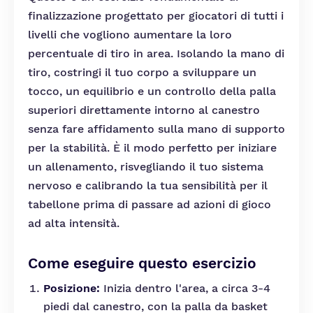
finalizzazione progettato per giocatori di tutti i
livelli che vogliono aumentare la loro
percentuale di tiro in area. Isolando la mano di
tiro, costringi il tuo corpo a sviluppare un
tocco, un equilibrio e un controllo della palla
superiori direttamente intorno al canestro
senza fare affidamento sulla mano di supporto
per la stabilità. È il modo perfetto per iniziare
un allenamento, risvegliando il tuo sistema
nervoso e calibrando la tua sensibilità per il
tabellone prima di passare ad azioni di gioco
ad alta intensità.
Come eseguire questo esercizio
Posizione:
Inizia dentro l'area, a circa 3-4
piedi dal canestro, con la palla da basket