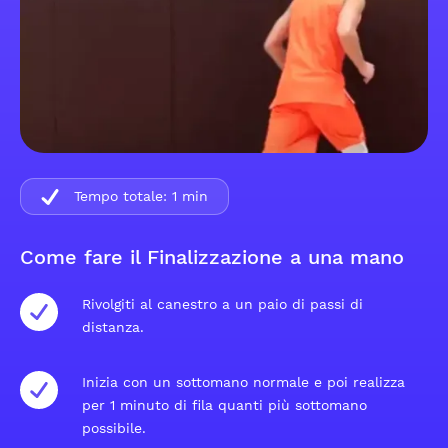
Tempo totale:
1
min
Come fare il Finalizzazione a una mano
Rivolgiti al canestro a un paio di passi di
distanza.
Inizia con un sottomano normale e poi realizza
per 1 minuto di fila quanti più sottomano
possibile.