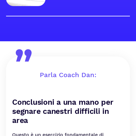
Parla Coach Dan:
Conclusioni a una mano per
segnare canestri difficili in
area
Questo è un esercizio fondamentale di