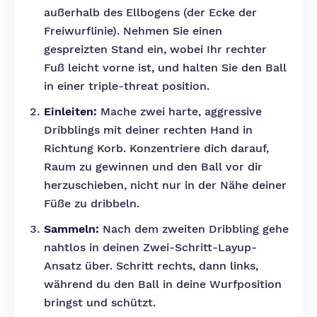
außerhalb des Ellbogens (der Ecke der
Freiwurflinie). Nehmen Sie einen
gespreizten Stand ein, wobei Ihr rechter
Fuß leicht vorne ist, und halten Sie den Ball
in einer triple-threat position.
Einleiten:
Mache zwei harte, aggressive
Dribblings mit deiner rechten Hand in
Richtung Korb. Konzentriere dich darauf,
Raum zu gewinnen und den Ball vor dir
herzuschieben, nicht nur in der Nähe deiner
Füße zu dribbeln.
Sammeln:
Nach dem zweiten Dribbling gehe
nahtlos in deinen Zwei-Schritt-Layup-
Ansatz über. Schritt rechts, dann links,
während du den Ball in deine Wurfposition
bringst und schützt.