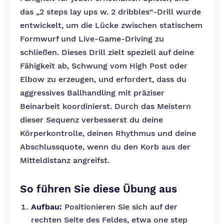
das „2 steps lay ups w. 2 dribbles“-Drill wurde
entwickelt, um die Lücke zwischen statischem
Formwurf und Live-Game-Driving zu
schließen. Dieses Drill zielt speziell auf deine
Fähigkeit ab, Schwung vom High Post oder
Elbow zu erzeugen, und erfordert, dass du
aggressives Ballhandling mit präziser
Beinarbeit koordinierst. Durch das Meistern
dieser Sequenz verbesserst du deine
Körperkontrolle, deinen Rhythmus und deine
Abschlussquote, wenn du den Korb aus der
Mitteldistanz angreifst.
So führen Sie diese Übung aus
Aufbau:
Positionieren Sie sich auf der
rechten Seite des Feldes, etwa one step