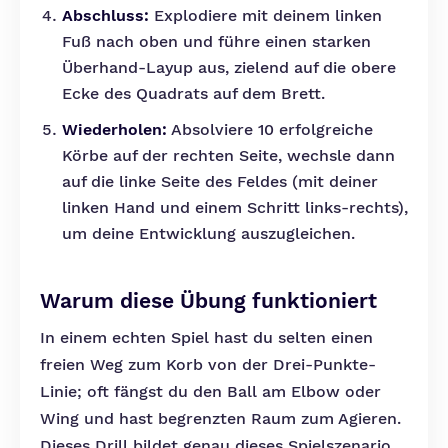
Abschluss:
Explodiere mit deinem linken
Fuß nach oben und führe einen starken
Überhand-Layup aus, zielend auf die obere
Ecke des Quadrats auf dem Brett.
Wiederholen:
Absolviere 10 erfolgreiche
Körbe auf der rechten Seite, wechsle dann
auf die linke Seite des Feldes (mit deiner
linken Hand und einem Schritt links-rechts),
um deine Entwicklung auszugleichen.
Warum diese Übung funktioniert
In einem echten Spiel hast du selten einen
freien Weg zum Korb von der Drei-Punkte-
Linie; oft fängst du den Ball am Elbow oder
Wing und hast begrenzten Raum zum Agieren.
Dieses Drill bildet genau dieses Spielszenario