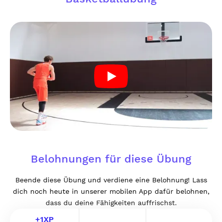
Belohnungen für diese Übung
Beende diese Übung und verdiene eine Belohnung! Lass
dich noch heute in unserer mobilen App dafür belohnen,
dass du deine Fähigkeiten auffrischst.
+
1
XP