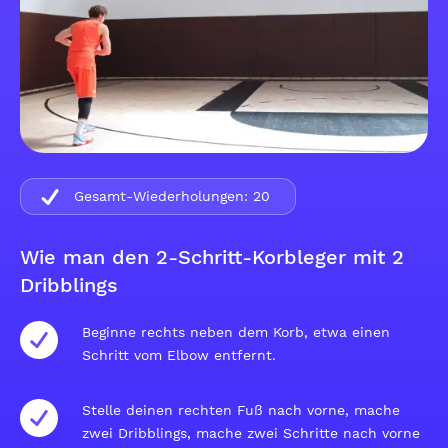
Gesamt-Wiederholungen:
20
Wie man den 2-Schritt-Korbleger mit 2
Dribblings
Beginne rechts neben dem Korb, etwa einen
Schritt vom Elbow entfernt.
Stelle deinen rechten Fuß nach vorne, mache
zwei Dribblings, mache zwei Schritte nach vorne