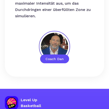
maximaler Intensität aus, um das
Durchdringen einer überfüllten Zone zu
simulieren.
Coach Dan
Level Up
Basketball