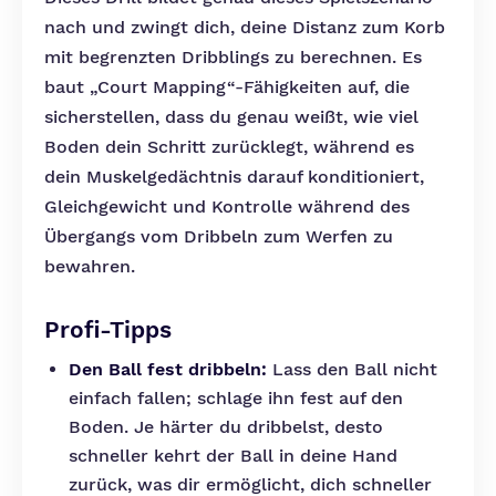
nach und zwingt dich, deine Distanz zum Korb
mit begrenzten Dribblings zu berechnen. Es
baut „Court Mapping“-Fähigkeiten auf, die
sicherstellen, dass du genau weißt, wie viel
Boden dein Schritt zurücklegt, während es
dein Muskelgedächtnis darauf konditioniert,
Gleichgewicht und Kontrolle während des
Übergangs vom Dribbeln zum Werfen zu
bewahren.
Profi-Tipps
Den Ball fest dribbeln:
Lass den Ball nicht
einfach fallen; schlage ihn fest auf den
Boden. Je härter du dribbelst, desto
schneller kehrt der Ball in deine Hand
zurück, was dir ermöglicht, dich schneller