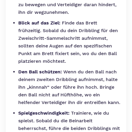
zu bewegen und Verteidiger daran hindert,
ihn dir wegzunehmen.
Blick auf das Ziel:
Finde das Brett
frühzeitig. Sobald du dein Dribbling für den
Zweischritt-Sammelschritt aufnimmst,
sollten deine Augen auf den spezifischen
Punkt am Brett fixiert sein, wo du den Ball
platzieren möchtest.
Den Ball schützen:
Wenn du den Ball nach
deinem zweiten Dribbling aufnimmst, halte
ihn „kinnnah“ oder führe ihn hoch. Bringe
den Ball nicht auf Hüfthöhe, wo ein
helfender Verteidiger ihn dir entreißen kann.
Spielgeschwindigkeit:
Trainiere, wie du
spielst. Sobald du die Beinarbeit
beherrschst, führe die beiden Dribblings mit