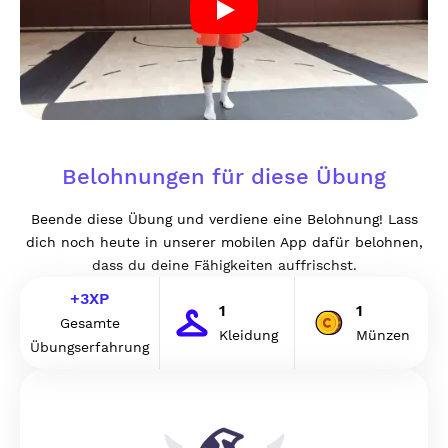
Belohnungen für diese Übung
Beende diese Übung und verdiene eine Belohnung! Lass
dich noch heute in unserer mobilen App dafür belohnen,
dass du deine Fähigkeiten auffrischst.
+
3
XP
1
1
Gesamte
Kleidung
Münzen
Übungserfahrung