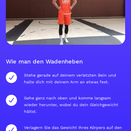
Wie man den Wadenheben
Stehe gerade auf deinem verletzten Bein und
halte dich mit deinem Arm an etwas fest.
Gehe ganz nach oben und komme langsam
wieder herunter, wobei du dein Gleichgewicht
hältst.
Verlagern Sie das Gewicht Ihres Körpers auf den