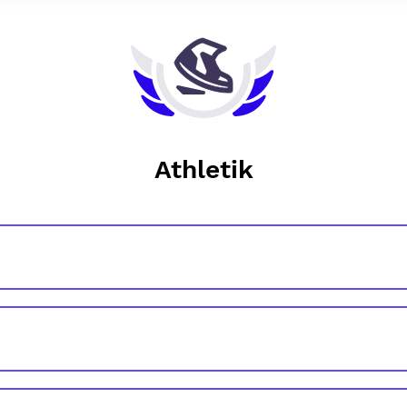
Athletik