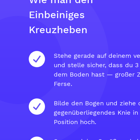
Einbeiniges
Kreuzheben
Stehe gerade auf deinem ve
und stelle sicher, dass du 
dem Boden hast — großer Z
Ferse.
Bilde den Bogen und ziehe 
gegenüberliegendes Knie in
Position hoch.