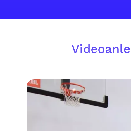
Videoanle