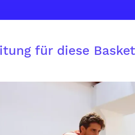
itung für diese Baske