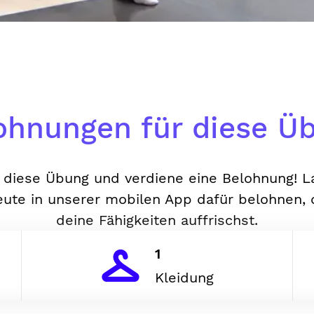
ohnungen für diese Ü
diese Übung und verdiene eine Belohnung! L
ute in unserer mobilen App dafür belohnen,
deine Fähigkeiten auffrischst.
1
Kleidung