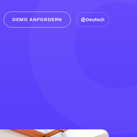
DEMO ANFORDERN
Deutsch