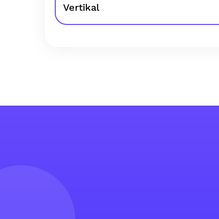
Vertikal