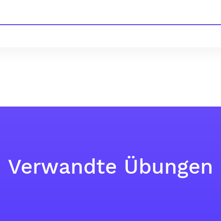
Verwandte Übungen