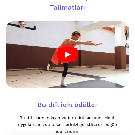
Talimatları
Bu dril için ödüller
Bu drili tamamlayın ve bir ödül kazanın! Mobil
uygulamamızda becerilerinizi geliştirerek bugün
ödüllendirin.