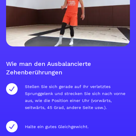
Wie man den Ausbalancierte
Zehenberührungen
Stellen Sie sich gerade auf Ihr verletztes
Sprunggelenk und strecken Sie sich nach vorne
aus, wie die Position einer Uhr (vorwärts,
seitwärts, 45 Grad, andere Seite usw.).
Halte ein gutes Gleichgewicht.