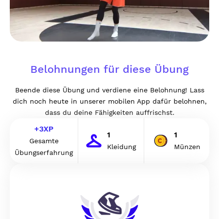
Belohnungen für diese Übung
Beende diese Übung und verdiene eine Belohnung! Lass
dich noch heute in unserer mobilen App dafür belohnen,
dass du deine Fähigkeiten auffrischst.
+
3
XP
1
1
Gesamte
Kleidung
Münzen
Übungserfahrung