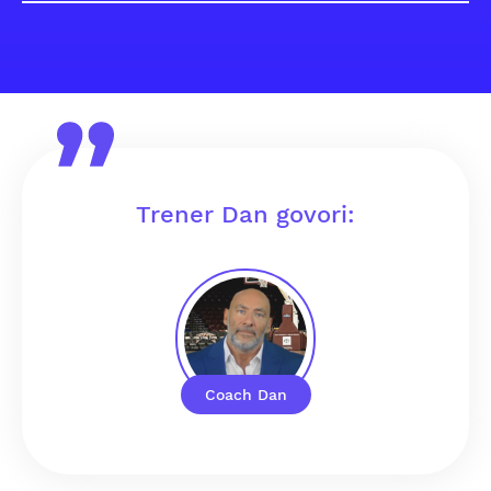
Trener Dan govori:
Coach Dan