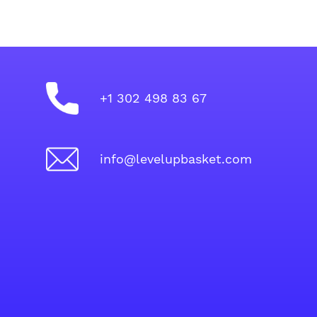
+1 302 498 83 67
info@levelupbasket.com