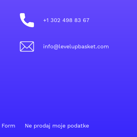
+1 302 498 83 67
info@levelupbasket.com
 Form
Ne prodaj moje podatke