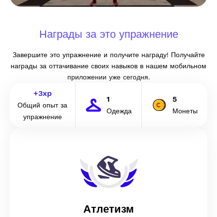
Награды за это упражнение
Завершите это упражнение и получите награду! Получайте
награды за оттачивание своих навыков в нашем мобильном
приложении уже сегодня.
+
3
xp
1
5
Общий опыт за
Одежда
Монеты
упражнение
Атлетизм