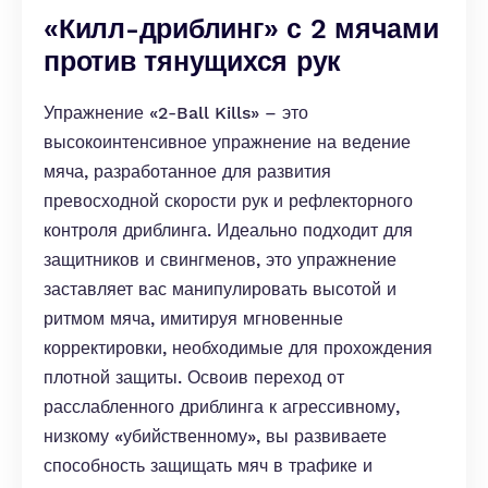
«Килл-дриблинг» с 2 мячами
против тянущихся рук
Упражнение «2-Ball Kills» – это
высокоинтенсивное упражнение на ведение
мяча, разработанное для развития
превосходной скорости рук и рефлекторного
контроля дриблинга. Идеально подходит для
защитников и свингменов, это упражнение
заставляет вас манипулировать высотой и
ритмом мяча, имитируя мгновенные
корректировки, необходимые для прохождения
плотной защиты. Освоив переход от
расслабленного дриблинга к агрессивному,
низкому «убийственному», вы развиваете
способность защищать мяч в трафике и