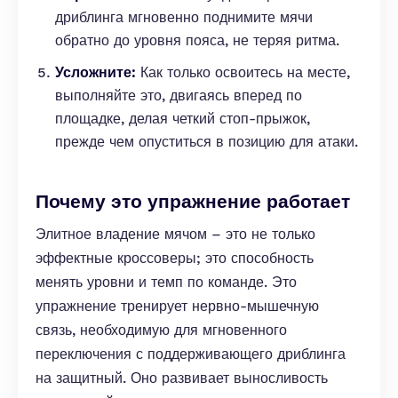
дриблинга мгновенно поднимите мячи
обратно до уровня пояса, не теряя ритма.
Усложните:
Как только освоитесь на месте,
выполняйте это, двигаясь вперед по
площадке, делая четкий стоп-прыжок,
прежде чем опуститься в позицию для атаки.
Почему это упражнение работает
Элитное владение мячом – это не только
эффектные кроссоверы; это способность
менять уровни и темп по команде. Это
упражнение тренирует нервно-мышечную
связь, необходимую для мгновенного
переключения с поддерживающего дриблинга
на защитный. Оно развивает выносливость