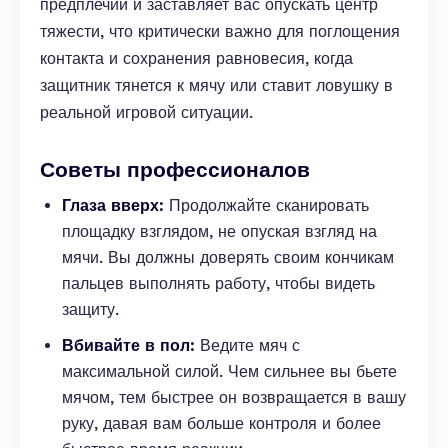
предплечий и заставляет вас опускать центр
тяжести, что критически важно для поглощения
контакта и сохранения равновесия, когда
защитник тянется к мячу или ставит ловушку в
реальной игровой ситуации.
Советы профессионалов
Глаза вверх:
Продолжайте сканировать
площадку взглядом, не опуская взгляд на
мячи. Вы должны доверять своим кончикам
пальцев выполнять работу, чтобы видеть
защиту.
Вбивайте в пол:
Ведите мяч с
максимальной силой. Чем сильнее вы бьете
мячом, тем быстрее он возвращается в вашу
руку, давая вам больше контроля и более