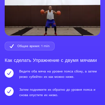
Общее время:
1
min
Как сделать Упражнение с двумя мячами
Ведите оба мяча на уровне пояса сбоку, а затем
резко «убейте» их как можно ниже.
Затем поднимите их обратно до уровня пояса и
снова опустите их низко.