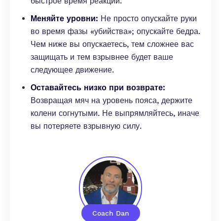
быстрое время реакции.
Меняйте уровни:
Не просто опускайте руки
во время фазы «убийства»; опускайте бедра.
Чем ниже вы опускаетесь, тем сложнее вас
защищать и тем взрывнее будет ваше
следующее движение.
Оставайтесь низко при возврате:
Возвращая мяч на уровень пояса, держите
колени согнутыми. Не выпрямляйтесь, иначе
вы потеряете взрывную силу.
Coach Dan