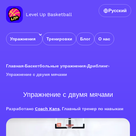
Русский
Level Up Basketball
Упражнения
Тренировки
Блог
О нас
Главная
›
Баскетбольные упражнения
›
Дриблинг
›
Упражнение с двумя мячами
Упражнение с двумя мячами
Разработано
Coach Kans
, Главный тренер по навыкам