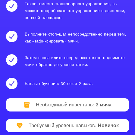
Также, вместо стационарного упражнения, вы
можете попробовать это упражнение в движении,
по всей площадке.
Выполните стоп-шаг непосредственно перед тем,
как «зафиксировать» мячи.
Затем снова идите вперед, как только поднимете
мячи обратно до уровня талии.
Баллы обучения: 30 сек x 2 раза.
Необходимый инвентарь:
2 мяча
Требуемый уровень навыков:
Новичок