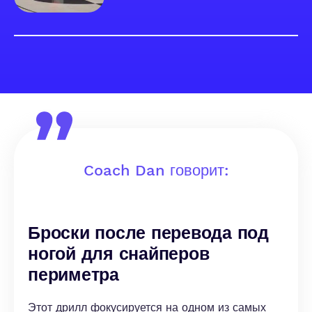
Coach Dan говорит:
Броски после перевода под
ногой для снайперов
периметра
Этот дрилл фокусируется на одном из самых