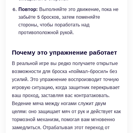
Повтор:
Выполняйте это движение, пока не
забьёте 5 бросков, затем поменяйте
стороны, чтобы поработать над
противоположной рукой.
Почему это упражнение работает
В реальной игре вы редко получаете открытые
возможности для броска «поймал-бросил» без
усилий. Это упражнение воспроизводит точную
игровую ситуацию, когда защитник перекрывает
ваш проход, заставляя вас контратаковать.
Ведение мяча между ногами служит двум
целям: оно защищает мяч от рук и действует как
тормозной механизм, помогая вам мгновенно
замедлиться. Отрабатывая этот переход от