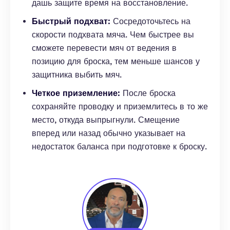
дашь защите время на восстановление.
Быстрый подхват:
Сосредоточьтесь на
скорости подхвата мяча. Чем быстрее вы
сможете перевести мяч от ведения в
позицию для броска, тем меньше шансов у
защитника выбить мяч.
Четкое приземление:
После броска
сохраняйте проводку и приземлитесь в то же
место, откуда выпрыгнули. Смещение
вперед или назад обычно указывает на
недостаток баланса при подготовке к броску.