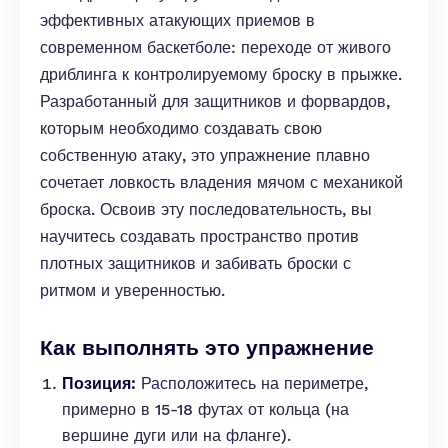
эффективных атакующих приемов в
современном баскетболе: переходе от живого
дриблинга к контролируемому броску в прыжке.
Разработанный для защитников и форвардов,
которым необходимо создавать свою
собственную атаку, это упражнение плавно
сочетает ловкость владения мячом с механикой
броска. Освоив эту последовательность, вы
научитесь создавать пространство против
плотных защитников и забивать броски с
ритмом и уверенностью.
Как выполнять это упражнение
Позиция:
Расположитесь на периметре,
примерно в 15-18 футах от кольца (на
вершине дуги или на фланге).