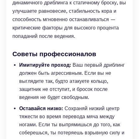
динамичного дриблинга к статичному броску, вы
улучшаете равновесие, стабильность кора и
способность мгновенно останавливаться —
критические факторы для высокого процента
попаданий после ведения.
Советы профессионалов
Имитируйте проход:
Ваш первый дриблинг
должен быть агрессивным. Если вы не
выглядите так, будто атакуете кольцо,
защитник не отступит, и бросок после
ведения не будет свободным.
Оставайся низко:
Сохраняй низкий центр
тяжести во время перевода мяча между
ногами. Если ты выпрямишься до того, как
соберешься, ты потеряешь взрывную силу и