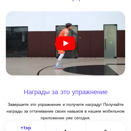
Награды за это упражнение
Завершите это упражнение и получите награду! Получайте
награды за оттачивание своих навыков в нашем мобильном
приложении уже сегодня.
+
1
xp