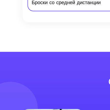
Броски со средней дистанции