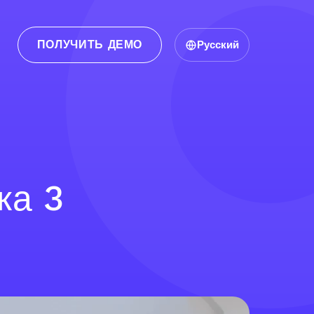
ПОЛУЧИТЬ ДЕМО
Русский
ка 3