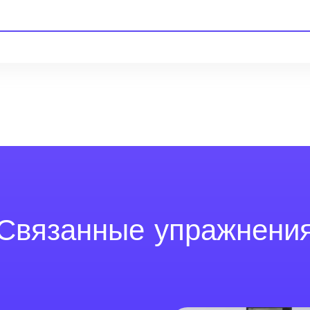
Связанные упражнени