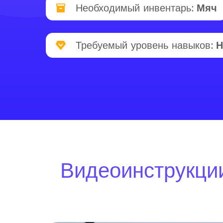
Необходимый инвентарь:
Мяч
Требуемый уровень навыков:
Н
Видеоинструкции