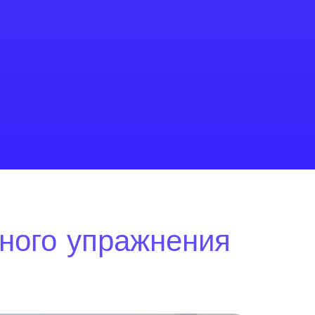
ьного упражнения