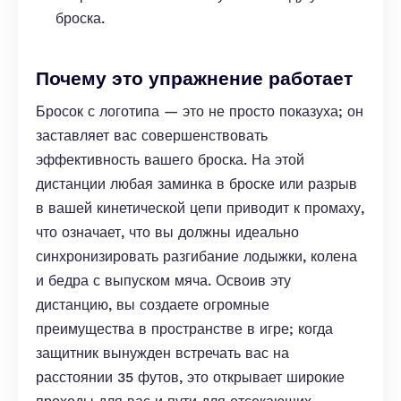
броска.
Почему это упражнение работает
Бросок с логотипа — это не просто показуха; он
заставляет вас совершенствовать
эффективность вашего броска. На этой
дистанции любая заминка в броске или разрыв
в вашей кинетической цепи приводит к промаху,
что означает, что вы должны идеально
синхронизировать разгибание лодыжки, колена
и бедра с выпуском мяча. Освоив эту
дистанцию, вы создаете огромные
преимущества в пространстве в игре; когда
защитник вынужден встречать вас на
расстоянии 35 футов, это открывает широкие