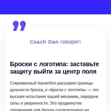
Coach Dan говорит:
Броски с логотипа: заставьте
защиту выйти за центр поля
Современный баскетбол расширил границы
дальности броска, и «бросок с логотипа» — это
высшее испытание вашей механики, передачи
силы и уверенности. Это продвинутое
упражнение для броска сосредоточено на