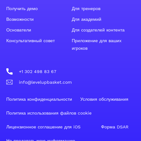
Получить демо
Для тренеров
Возможности
Для академий
Основатели
Для создателей контента
Консультативный совет
Приложение для ваших
игроков
+1 302 498 83 67
info@levelupbasket.com
Политика конфиденциальности
Условия обслуживания
Политика использования файлов cookie
Лицензионное соглашение для iOS
Форма DSAR
Не продавать мою информацию