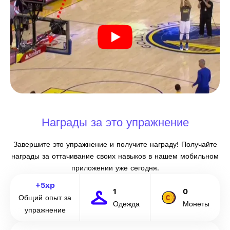
Награды за это упражнение
Завершите это упражнение и получите награду! Получайте
награды за оттачивание своих навыков в нашем мобильном
приложении уже сегодня.
+
5
xp
1
0
Общий опыт за
Одежда
Монеты
упражнение