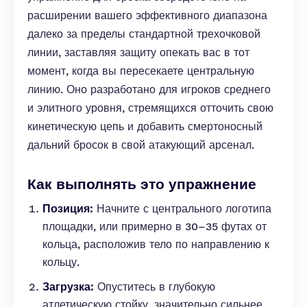
расширении вашего эффективного диапазона
далеко за пределы стандартной трехочковой
линии, заставляя защиту опекать вас в тот
момент, когда вы пересекаете центральную
линию. Оно разработано для игроков среднего
и элитного уровня, стремящихся отточить свою
кинетическую цепь и добавить смертоносный
дальний бросок в свой атакующий арсенал.
Как выполнять это упражнение
Позиция:
Начните с центрального логотипа
площадки, или примерно в 30–35 футах от
кольца, расположив тело по направлению к
кольцу.
Загрузка:
Опуститесь в глубокую
атлетическую стойку, значительно сильнее