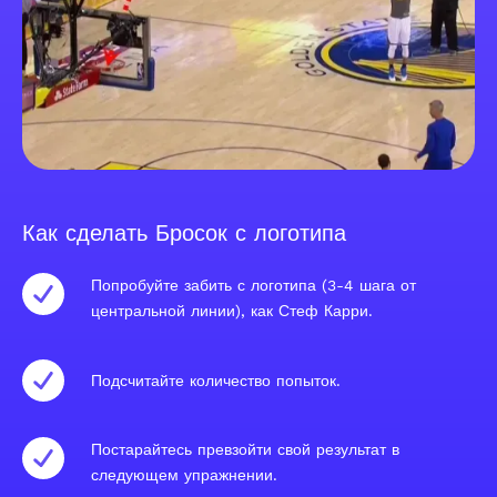
Как сделать Бросок с логотипа
Попробуйте забить с логотипа (3-4 шага от
центральной линии), как Стеф Карри.
Подсчитайте количество попыток.
Постарайтесь превзойти свой результат в
следующем упражнении.