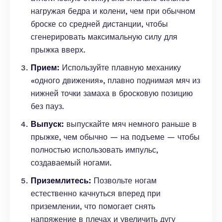
нагружая бедра и колени, чем при обычном
броске со средней дистанции, чтобы
сгенерировать максимальную силу для
прыжка вверх.
Прием:
Используйте плавную механику
«одного движения», плавно поднимая мяч из
нижней точки замаха в бросковую позицию
без пауз.
Выпуск:
выпускайте мяч немного раньше в
прыжке, чем обычно — на подъеме — чтобы
полностью использовать импульс,
создаваемый ногами.
Приземлитесь:
Позвольте ногам
естественно качнуться вперед при
приземлении, что помогает снять
напряжение в плечах и увеличить дугу