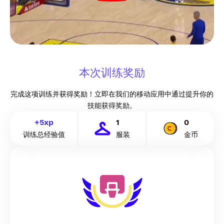
本次训练奖励
完成这项训练并获得奖励！立即在我们的移动应用中通过提升你的
技能获得奖励。
+
5
xp
1
0
训练总经验值
服装
金币