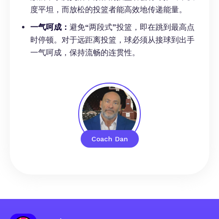
度平坦，而放松的投篮者能高效地传递能量。
一气呵成：
避免“两段式”投篮，即在跳到最高点
时停顿。对于远距离投篮，球必须从接球到出手
一气呵成，保持流畅的连贯性。
Coach Dan