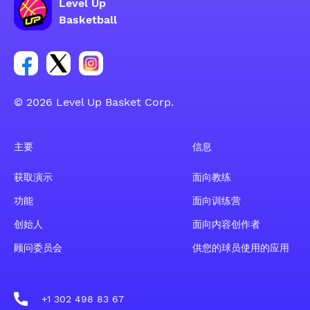
Level Up
Basketball
Facebook 账户社交群组链接
Tweeter 账户社交群组链接
Instagram 账户社交群组链接
© 2026 Level Up Basket Corp.
主要
信息
获取演示
面向教练
功能
面向训练营
创始人
面向内容创作者
顾问委员会
供您的球员使用的应用
+1 302 498 83 67