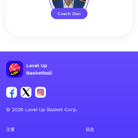
Coach Dan
Level Up
Basketball
Facebook 账户社交群组链接
Tweeter 账户社交群组链接
Instagram 账户社交群组链接
© 2026 Level Up Basket Corp.
主要
信息