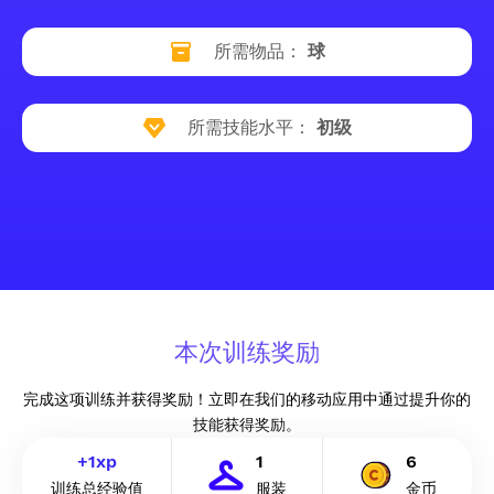
所需物品：
球
所需技能水平：
初级
本次训练奖励
完成这项训练并获得奖励！立即在我们的移动应用中通过提升你的
技能获得奖励。
+
1
xp
1
6
训练总经验值
服装
金币