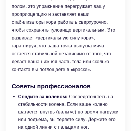
полом, это упражнение перегружает вашу
проприоцепцию и заставляет ваши
стабилизаторы кора работать сверхурочно,
чтобы сохранять туловище вертикальным. Это
развивает «вертикальную силу кора»,
гарантируя, что ваша точка выпуска мяча
остается стабильной независимо от того, что
делает ваша нижняя часть тела или сколько
контакта вы поглощаете в «краске».
Советы профессионалов
Следите за коленом:
Сосредоточьтесь на
стабильности колена. Если ваше колено
шатается внутрь (вальгус) во время нагрузки
или подъема, вы теряете силу. Держите его
на одной линии с пальцами ног.