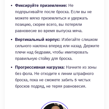
Фиксируйте приземление:
Не
подпрыгивайте после броска. Если вы не
можете мягко приземлиться и удержать
позицию, скорее всего, вы потеряли
равновесие во время выпуска мяча.
Вертикальный корпус:
Избегайте слишком
сильного наклона вперед или назад. Держите
плечи над бедрами, чтобы имитировать
правильную стойку для броска.
Прогрессивная нагрузка:
Начните из зоны
без фола. Не отходите к линии штрафного
броска, пока не сможете забить 5 чистых
бросков подряд, не теряя равновесия.