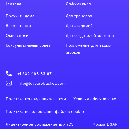
Главная
Информация
Получить демо
Для тренеров
Возможности
Для академий
Основатели
Для создателей контента
Консультативный совет
Приложение для ваших
игроков
+1 302 498 83 67
info@levelupbasket.com
Политика конфиденциальности
Условия обслуживания
Политика использования файлов cookie
Лицензионное соглашение для iOS
Форма DSAR