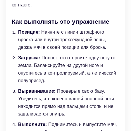
контакте.
Как выполнять это упражнение
Позиция:
Начните с линии штрафного
броска или внутри трехсекундной зоны,
держа мяч в своей позиции для броска.
Загрузка:
Полностью оторвите одну ногу от
земли. Балансируйте на другой ноге и
опуститесь в контролируемый, атлетический
полуприсед.
Выравнивание:
Проверьте свою базу.
Убедитесь, что колено вашей опорной ноги
находится прямо над пальцами стопы и не
заваливается внутрь.
Выполните:
Поднимитесь и выпустите мяч,