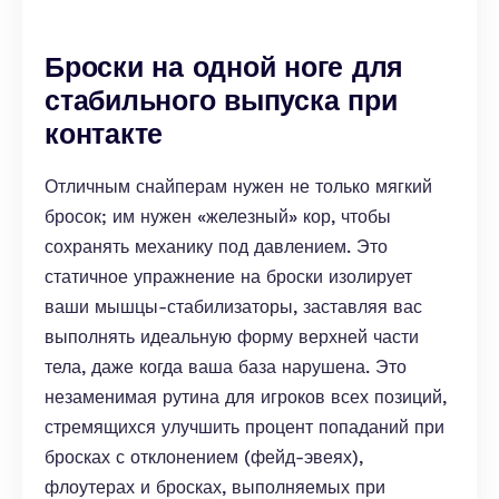
Броски на одной ноге для
стабильного выпуска при
контакте
Отличным снайперам нужен не только мягкий
бросок; им нужен «железный» кор, чтобы
сохранять механику под давлением. Это
статичное упражнение на броски изолирует
ваши мышцы-стабилизаторы, заставляя вас
выполнять идеальную форму верхней части
тела, даже когда ваша база нарушена. Это
незаменимая рутина для игроков всех позиций,
стремящихся улучшить процент попаданий при
бросках с отклонением (фейд-эвеях),
флоутерах и бросках, выполняемых при