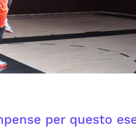
pense per questo ese