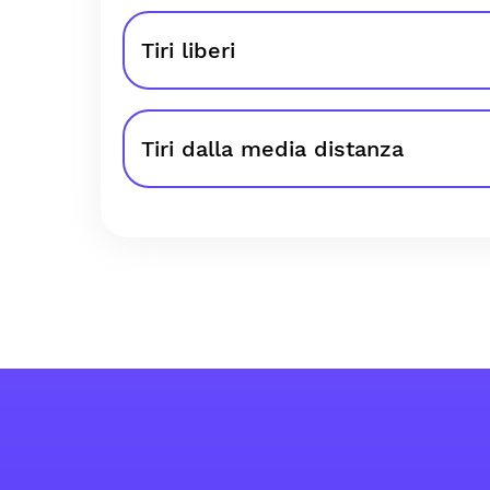
Tiri liberi
Tiri dalla media distanza