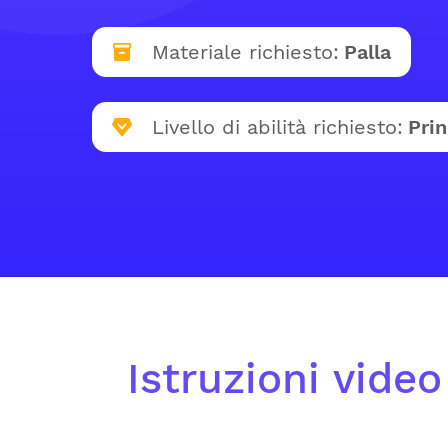
Materiale richiesto:
Palla
Livello di abilità richiesto:
Prin
Istruzioni vide