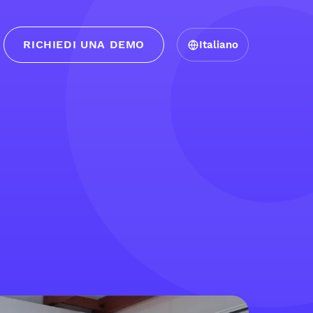
RICHIEDI UNA DEMO
Italiano