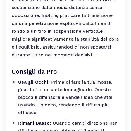
sospensione dalla media distanza senza
opposizione. Inoltre, praticare la transizione
da una penetrazione esplosiva dalla linea di
fondo a un tiro in sospensione verticale
migliora significativamente la stabilità del core
e l'equilibrio, assicurandoti di non spostarti
durante il tiro nei momenti decisivi.
Consigli da Pro
Usa gli Occhi:
Prima di fare la tua mossa,
guarda il bloccante immaginario. Questo
blocca il difensore e vende l'idea che stai
usando il blocco, rendendo il rifiuto più
efficace.
Rimani Basso:
Quando cambi direzione per
rifiutare il blocco, abbassa i fianchi. Il