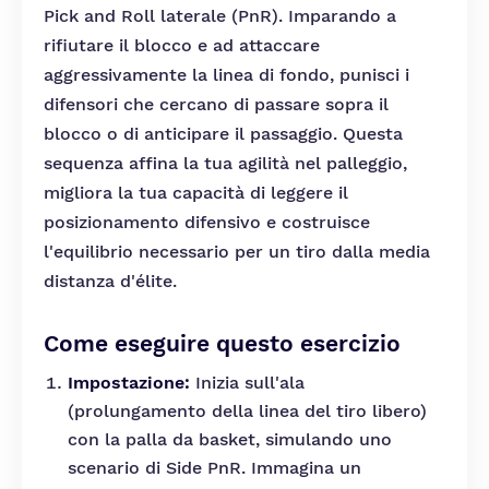
Pick and Roll laterale (PnR). Imparando a
rifiutare il blocco e ad attaccare
aggressivamente la linea di fondo, punisci i
difensori che cercano di passare sopra il
blocco o di anticipare il passaggio. Questa
sequenza affina la tua agilità nel palleggio,
migliora la tua capacità di leggere il
posizionamento difensivo e costruisce
l'equilibrio necessario per un tiro dalla media
distanza d'élite.
Come eseguire questo esercizio
Impostazione:
Inizia sull'ala
(prolungamento della linea del tiro libero)
con la palla da basket, simulando uno
scenario di Side PnR. Immagina un