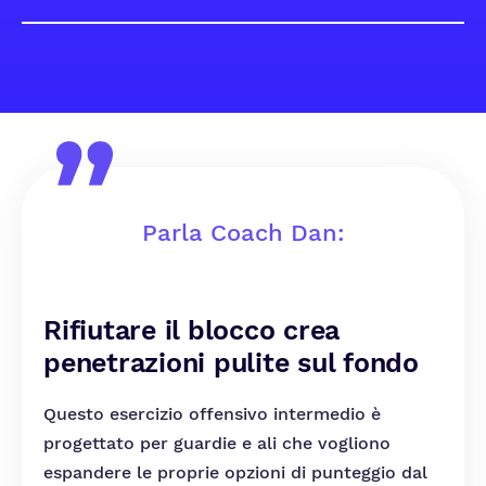
Parla Coach Dan:
Rifiutare il blocco crea
penetrazioni pulite sul fondo
Questo esercizio offensivo intermedio è
progettato per guardie e ali che vogliono
espandere le proprie opzioni di punteggio dal