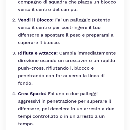
compagno di squadra che piazza un blocco
verso il centro del campo.
Vendi il Blocco:
Fai un palleggio potente
verso il centro per costringere il tuo
difensore a spostare il peso e prepararsi a
superare il blocco.
Rifiuta e Attacca:
Cambia immediatamente
direzione usando un crossover o un rapido
push-cross, rifiutando il blocco e
penetrando con forza verso la linea di
fondo.
Crea Spazio:
Fai uno o due palleggi
aggressivi in penetrazione per superare il
difensore, poi decelera in un arresto a due
tempi controllato o in un arresto a un
tempo.