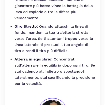
giocatore più basso vince la battaglia della
leva ed esplode oltre la difesa più
velocemente.
Giro Stretto:
Quando attacchi la linea di
fondo, mantieni la tua traiettoria stretta
verso l'area. Se ti allontani troppo verso la
linea laterale, ti precludi il tuo angolo di
tiro e rendi il tiro più difficile.
Atterra in equilibrio:
Concentrati
sull'atterrare in equilibrio dopo ogni tiro. Se
stai cadendo all'indietro o spostandoti
lateralmente, stai sacrificando la precisione
per la velocità.