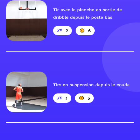
Tir avec la planche en sortie de
dribble depuis le poste bas
2
6
Tirs en suspension depuis le coude
1
5