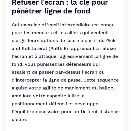
Refuser l'écran : la clé pour
pénétrer ligne de fond
Cet exercice offensif intermédiaire est conçu
pour les meneurs et les ailiers qui veulent
élargir leurs options de score à partir du Pick
and Roll latéral (PnR). En apprenant à refuser
l'écran et à attaquer agressivement la ligne de
fond, vous punissez les défenseurs qui
essaient de passer par-dessus l'écran ou
d'intercepter la ligne de passe. Cette séquence
aiguise votre agilité de maniement du ballon,
améliore votre capacité à lire le
positionnement défensif et développe
l'équilibre nécessaire pour un tir à mi-distance
d'élite.