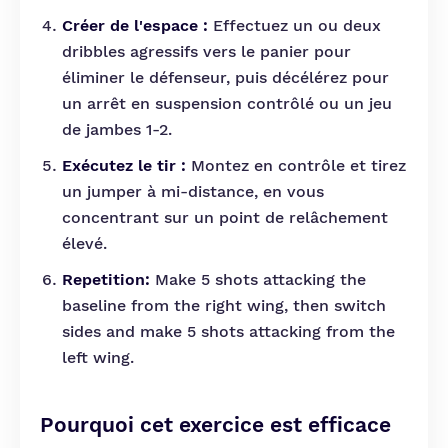
Créer de l'espace :
Effectuez un ou deux
dribbles agressifs vers le panier pour
éliminer le défenseur, puis décélérez pour
un arrêt en suspension contrôlé ou un jeu
de jambes 1-2.
Exécutez le tir :
Montez en contrôle et tirez
un jumper à mi-distance, en vous
concentrant sur un point de relâchement
élevé.
Repetition:
Make 5 shots attacking the
baseline from the right wing, then switch
sides and make 5 shots attacking from the
left wing.
Pourquoi cet exercice est efficace