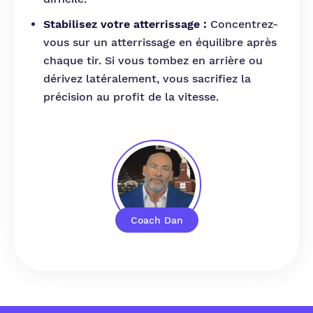
Stabilisez votre atterrissage :
Concentrez-
vous sur un atterrissage en équilibre après
chaque tir. Si vous tombez en arrière ou
dérivez latéralement, vous sacrifiez la
précision au profit de la vitesse.
Coach Dan