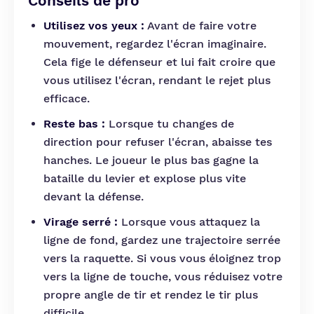
Conseils de pro
Utilisez vos yeux :
Avant de faire votre
mouvement, regardez l'écran imaginaire.
Cela fige le défenseur et lui fait croire que
vous utilisez l'écran, rendant le rejet plus
efficace.
Reste bas :
Lorsque tu changes de
direction pour refuser l'écran, abaisse tes
hanches. Le joueur le plus bas gagne la
bataille du levier et explose plus vite
devant la défense.
Virage serré :
Lorsque vous attaquez la
ligne de fond, gardez une trajectoire serrée
vers la raquette. Si vous vous éloignez trop
vers la ligne de touche, vous réduisez votre
propre angle de tir et rendez le tir plus
difficile.