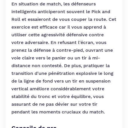
En situation de match, les défenseurs
intelligents anticiperont souvent le Pick and
Roll et essaieront de vous couper la route. Cet
exercice est efficace car il vous apprend à
utiliser cette agressivité défensive contre
votre adversaire. En refusant l'écran, vous
prenez la défense à contre-pied, ouvrant une
voie claire vers le panier ou un tir à mi-
distance non contesté. De plus, pratiquer la
transition d'une pénétration explosive le long
de la ligne de fond vers un tir en suspension
vertical améliore considérablement votre
stabilité du tronc et votre équilibre, vous
assurant de ne pas dévier sur votre tir
pendant les moments cruciaux du match.