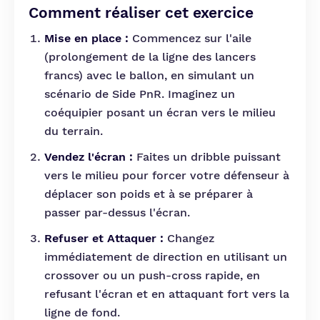
Comment réaliser cet exercice
Mise en place :
Commencez sur l'aile
(prolongement de la ligne des lancers
francs) avec le ballon, en simulant un
scénario de Side PnR. Imaginez un
coéquipier posant un écran vers le milieu
du terrain.
Vendez l'écran :
Faites un dribble puissant
vers le milieu pour forcer votre défenseur à
déplacer son poids et à se préparer à
passer par-dessus l'écran.
Refuser et Attaquer :
Changez
immédiatement de direction en utilisant un
crossover ou un push-cross rapide, en
refusant l'écran et en attaquant fort vers la
ligne de fond.