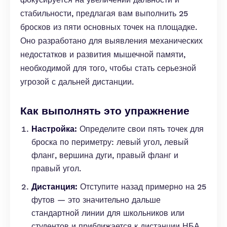
стабильности, предлагая вам выполнить 25
бросков из пяти основных точек на площадке.
Оно разработано для выявления механических
недостатков и развития мышечной памяти,
необходимой для того, чтобы стать серьезной
угрозой с дальней дистанции.
Как выполнять это упражнение
Настройка:
Определите свои пять точек для
броска по периметру: левый угол, левый
фланг, вершина дуги, правый фланг и
правый угол.
Дистанция:
Отступите назад примерно на 25
футов — это значительно дальше
стандартной линии для школьников или
студентов и приближается к дистанции НБА.