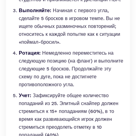
Выполняйте:
Начиная с первого угла,
сделайте 5 бросков в игровом темпе. Вы не
ищете обычных разминочных повторений;
относитесь к каждой попытке как к ситуации
«поймал-бросил».
Ротация:
Немедленно переместитесь на
следующую позицию (на фланг) и выполните
следующие 5 бросков. Продолжайте эту
схему по дуге, пока не достигнете
противоположного угла.
Учет:
Зафиксируйте общее количество
попаданий из 25. Элитный снайпер должен
стремиться к 15+ попаданиям (60%), в то
время как развивающийся игрок должен
стремиться преодолеть отметку в 10
попаданий (40%).