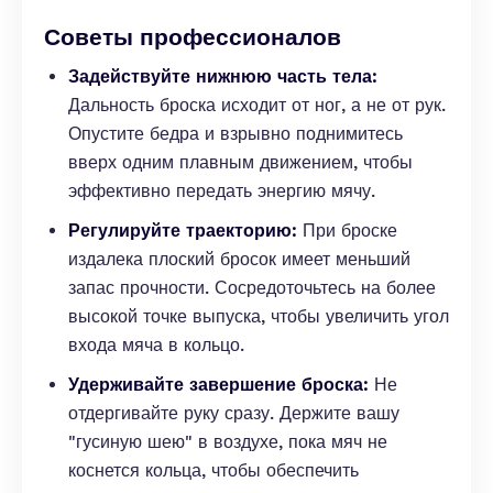
Советы профессионалов
Задействуйте нижнюю часть тела:
Дальность броска исходит от ног, а не от рук.
Опустите бедра и взрывно поднимитесь
вверх одним плавным движением, чтобы
эффективно передать энергию мячу.
Регулируйте траекторию:
При броске
издалека плоский бросок имеет меньший
запас прочности. Сосредоточьтесь на более
высокой точке выпуска, чтобы увеличить угол
входа мяча в кольцо.
Удерживайте завершение броска:
Не
отдергивайте руку сразу. Держите вашу
"гусиную шею" в воздухе, пока мяч не
коснется кольца, чтобы обеспечить