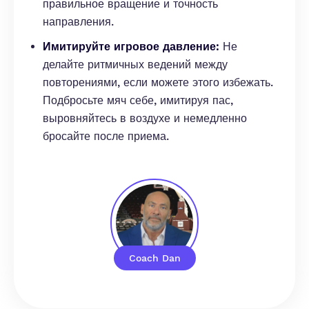
правильное вращение и точность
направления.
Имитируйте игровое давление:
Не
делайте ритмичных ведений между
повторениями, если можете этого избежать.
Подбросьте мяч себе, имитируя пас,
выровняйтесь в воздухе и немедленно
бросайте после приема.
Coach Dan