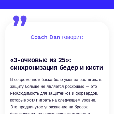
Coach Dan говорит:
«3-очковые из 25»:
синхронизация бедер и кисти
В современном баскетболе умение растягивать
защиту больше не является роскошью — это
необходимость для защитников и форвардов,
которые хотят играть на следующем уровне.
Это продвинутое упражнение на бросок
фокусируется на увеличении дальности и