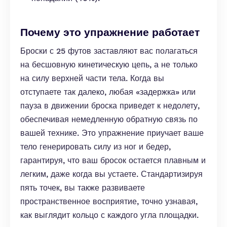
Почему это упражнение работает
Броски с 25 футов заставляют вас полагаться
на бесшовную кинетическую цепь, а не только
на силу верхней части тела. Когда вы
отступаете так далеко, любая «задержка» или
пауза в движении броска приведет к недолету,
обеспечивая немедленную обратную связь по
вашей технике. Это упражнение приучает ваше
тело генерировать силу из ног и бедер,
гарантируя, что ваш бросок остается плавным и
легким, даже когда вы устаете. Стандартизируя
пять точек, вы также развиваете
пространственное восприятие, точно узнавая,
как выглядит кольцо с каждого угла площадки.