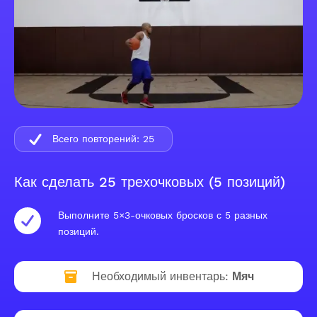
Всего повторений:
25
Как сделать 25 трехочковых (5 позиций)
Выполните 5×3-очковых бросков с 5 разных
позиций.
Необходимый инвентарь:
Мяч