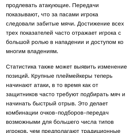
продлевать атакующие. Передачи
показывают, что за пасами игрока
следовали забитые мячи. Достижение всех
трех показателей часто отражает игрока с
большой ролью в нападении и доступом ко
многим владениям.
Статистика также может выявить изменение
позиций. Крупные плеймейкеры теперь
начинают атаки, в то время как от
защитников часто требуют подбирать мяч и
начинать быстрый отрыв. Это делает
комбинации очков-подборов-передач
возможными для большего числа типов
игроков, чем предполагают традиционные