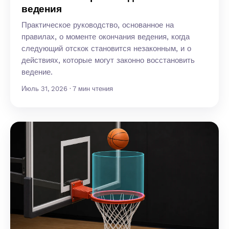
ведения
Практическое руководство, основанное на
правилах, о моменте окончания ведения, когда
следующий отскок становится незаконным, и о
действиях, которые могут законно восстановить
ведение.
Июль 31, 2026 · 7 мин чтения