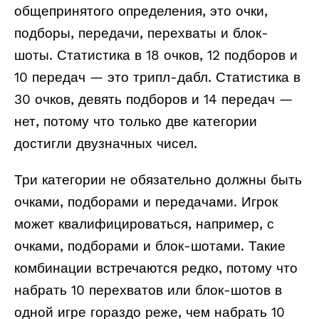
общепринятого определения, это очки,
подборы, передачи, перехваты и блок-
шоты. Статистика в 18 очков, 12 подборов и
10 передач — это трипл-дабл. Статистика в
30 очков, девять подборов и 14 передач —
нет, потому что только две категории
достигли двузначных чисел.
Три категории не обязательно должны быть
очками, подборами и передачами. Игрок
может квалифицироваться, например, с
очками, подборами и блок-шотами. Такие
комбинации встречаются редко, потому что
набрать 10 перехватов или блок-шотов в
одной игре гораздо реже, чем набрать 10