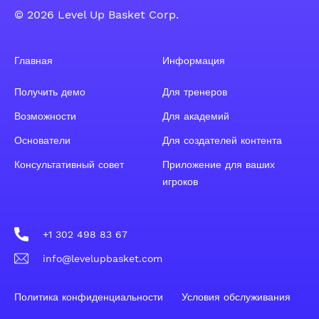
© 2026 Level Up Basket Corp.
Главная
Информация
Получить демо
Для тренеров
Возможности
Для академий
Основатели
Для создателей контента
Консультативный совет
Приложение для ваших
игроков
+1 302 498 83 67
info@levelupbasket.com
Политика конфиденциальности
Условия обслуживания