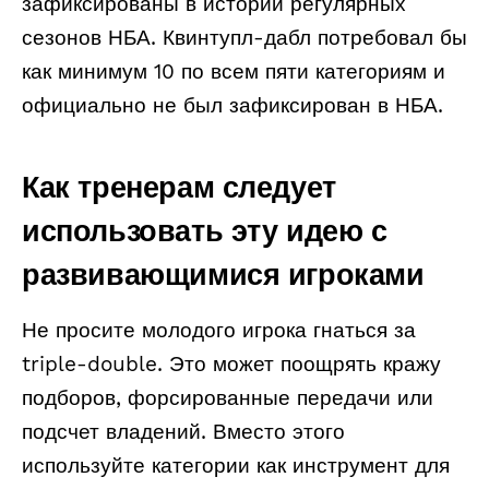
зафиксированы в истории регулярных
сезонов НБА. Квинтупл-дабл потребовал бы
как минимум 10 по всем пяти категориям и
официально не был зафиксирован в НБА.
Как тренерам следует
использовать эту идею с
развивающимися игроками
Не просите молодого игрока гнаться за
triple-double. Это может поощрять кражу
подборов, форсированные передачи или
подсчет владений. Вместо этого
используйте категории как инструмент для