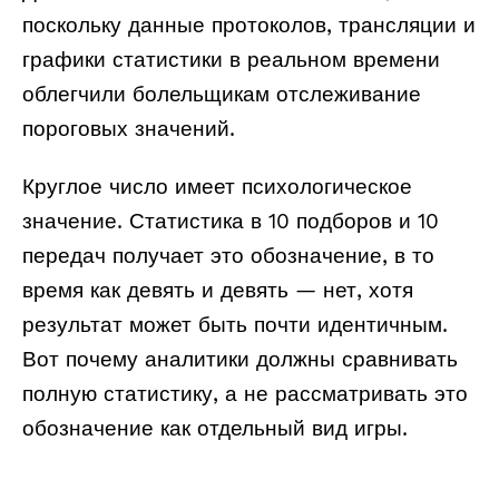
поскольку данные протоколов, трансляции и
графики статистики в реальном времени
облегчили болельщикам отслеживание
пороговых значений.
Круглое число имеет психологическое
значение. Статистика в 10 подборов и 10
передач получает это обозначение, в то
время как девять и девять — нет, хотя
результат может быть почти идентичным.
Вот почему аналитики должны сравнивать
полную статистику, а не рассматривать это
обозначение как отдельный вид игры.