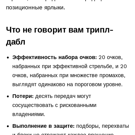
позиционные ярлыки.
Что не говорит вам трипл-
дабл
Эффективность набора очков:
20 очков,
набранных при эффективной стрельбе, и 20
очков, набранных при множестве промахов,
выглядят одинаково на пороговом уровне.
Потери:
десять передач могут
сосуществовать с рискованными
владениями.
Выполнение в защите:
подборы, перехваты
и блоки не отражают каждое вращение,