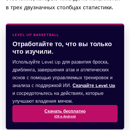
в трех двузначных столбцах статистики.
LEVEL UP BASKETBALL
Отработайте то, что вы только
что изучили.
Используйте Level Up для развития броска,
дриблинга, завершения атак и атлетических
основ с помощью управляемых тренировок и
анализа с поддержкой ИИ.
Скачайте Level Up
и сосредоточьтесь на действиях, которые
улучшают владения мячом.
Скачать бесплатно
iOS и Android