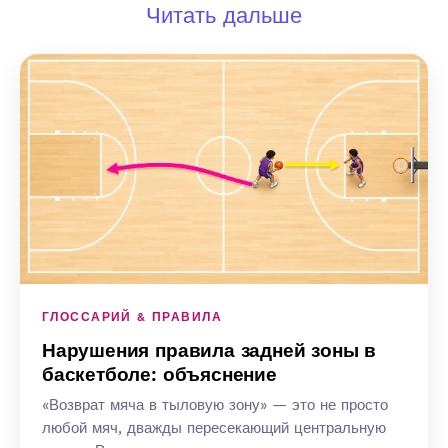
Читать дальше
ГЛОССАРИЙ & ПРАВИЛА
Нарушения правила задней зоны в
баскетболе: объяснение
«Возврат мяча в тыловую зону» — это не просто
любой мяч, дважды пересекающий центральную