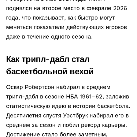
поднялся на второе место в феврале 2026
года, что показывает, как быстро могут
меняться показатели действующих игроков
даже в течение одного сезона.
Как трипл-дабл стал
баскетбольной вехой
Оскар Робертсон набирал в среднем
трипл-дабл в сезоне НБА 1961–62, заложив
статистическую идею в истории баскетбола.
Десятилетия спустя Уэстбрук набирал его в
среднем за сезон и побил рекорд карьеры.
Достижение стало более заметным,