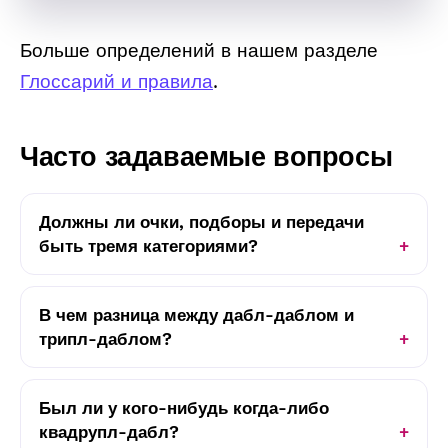
Больше определений в нашем разделе
Глоссарий и правила
.
Часто задаваемые вопросы
Должны ли очки, подборы и передачи
быть тремя категориями?
В чем разница между дабл-даблом и
трипл-даблом?
Был ли у кого-нибудь когда-либо
квадрупл-дабл?