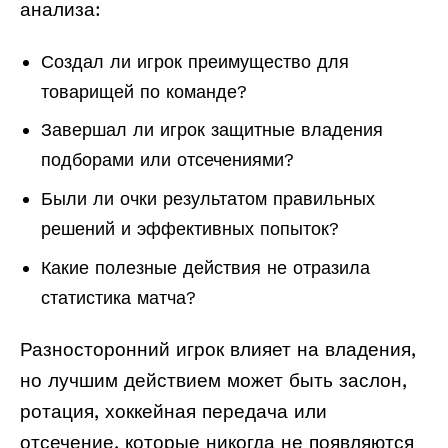
анализа:
Создал ли игрок преимущество для
товарищей по команде?
Завершал ли игрок защитные владения
подборами или отсечениями?
Были ли очки результатом правильных
решений и эффективных попыток?
Какие полезные действия не отразила
статистика матча?
Разносторонний игрок влияет на владения,
но лучшим действием может быть заслон,
ротация, хоккейная передача или
отсечение, которые никогда не появляются