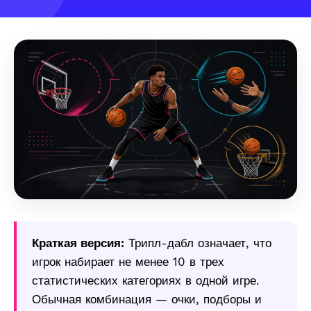
Краткая версия:
Трипл-дабл означает, что
игрок набирает не менее 10 в трех
статистических категориях в одной игре.
Обычная комбинация — очки, подборы и