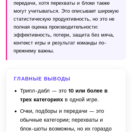
передачи, хотя перехваты и блоки также
могут учитываться. Это описывает широкую
статистическую продуктивность, но это не
полная оценка производительности:
эффективность, потери, защита без мяча,
контекст игры и результат команды по-
прежнему важны.
ГЛАВНЫЕ ВЫВОДЫ
Трипл-дабл — это
10 или более в
трех категориях
в одной игре.
Очки, подборы и передачи — это
обычные категории; перехваты и
блок-шоты возможны, но их гораздо