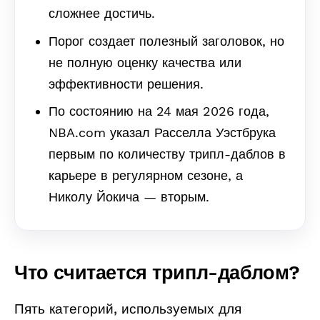
сложнее достичь.
Порог создает полезный заголовок, но
не полную оценку качества или
эффективности решения.
По состоянию на 24 мая 2026 года,
NBA.com указал Расселла Уэстбрука
первым по количеству трипл-даблов в
карьере в регулярном сезоне, а
Николу Йокича — вторым.
Что считается трипл-даблом?
Пять категорий, используемых для