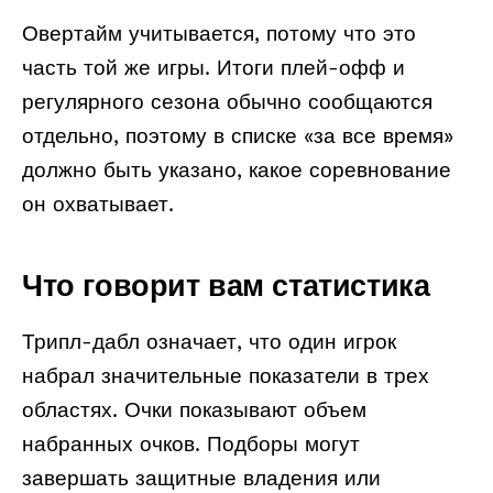
Овертайм учитывается, потому что это
часть той же игры. Итоги плей-офф и
регулярного сезона обычно сообщаются
отдельно, поэтому в списке «за все время»
должно быть указано, какое соревнование
он охватывает.
Что говорит вам статистика
Трипл-дабл означает, что один игрок
набрал значительные показатели в трех
областях. Очки показывают объем
набранных очков. Подборы могут
завершать защитные владения или