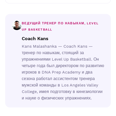
ВЕДУЩИЙ ТРЕНЕР ПО НАВЫКАМ, LEVEL
UP BASKETBALL
Coach Kans
Kans Malashanka — Coach Kans —
тренер по навыкам, стоящий за
упражнениями Level Up Basketball. Он
четыре года был директором по развитию
игроков в DNA Prep Academy и два
сезона работал ассистентом тренера
мужской команды в Los Angeles Valley
College, имея подготовку в кинезиологии
и науке о физических упражнениях.