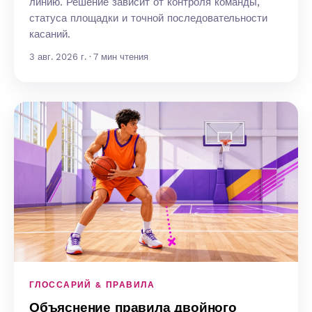
линию. Решение зависит от контроля команды,
статуса площадки и точной последовательности
касаний.
3 авг. 2026 г. · 7 мин чтения
ГЛОССАРИЙ & ПРАВИЛА
Объяснение правила двойного