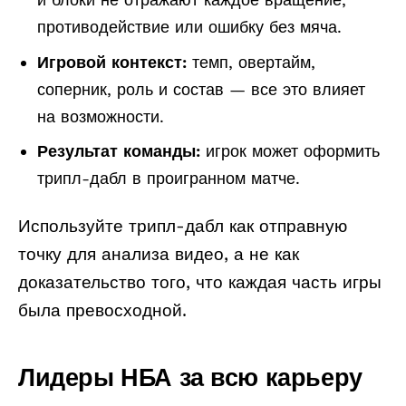
противодействие или ошибку без мяча.
Игровой контекст:
темп, овертайм,
соперник, роль и состав — все это влияет
на возможности.
Результат команды:
игрок может оформить
трипл-дабл в проигранном матче.
Используйте трипл-дабл как отправную
точку для анализа видео, а не как
доказательство того, что каждая часть игры
была превосходной.
Лидеры НБА за всю карьеру