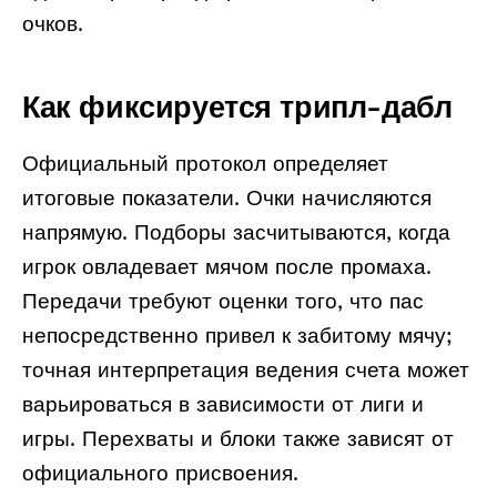
очков.
Как фиксируется трипл-дабл
Официальный протокол определяет
итоговые показатели. Очки начисляются
напрямую. Подборы засчитываются, когда
игрок овладевает мячом после промаха.
Передачи требуют оценки того, что пас
непосредственно привел к забитому мячу;
точная интерпретация ведения счета может
варьироваться в зависимости от лиги и
игры. Перехваты и блоки также зависят от
официального присвоения.