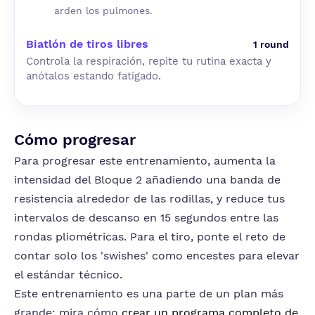
arden los pulmones.
Biatlón de tiros libres
1 round
Controla la respiración, repite tu rutina exacta y
anótalos estando fatigado.
Cómo progresar
Para progresar este entrenamiento, aumenta la
intensidad del Bloque 2 añadiendo una banda de
resistencia alrededor de las rodillas, y reduce tus
intervalos de descanso en 15 segundos entre las
rondas pliométricas. Para el tiro, ponte el reto de
contar solo los 'swishes' como encestes para elevar
el estándar técnico.
Este entrenamiento es una parte de un plan más
grande: mira cómo
crear un programa completo de