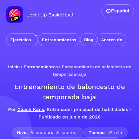
Español
Level Up Basketball
Ejercicios
Entrenamientos
Blog
Acerca de
Inicio
›
Entrenamientos
›
Entrenamiento de baloncesto de
temporada baja
Entrenamiento de baloncesto de
temporada baja
Por
Coach Kans
, Entrenador principal de habilidades ·
Publicado en junio de 2026
Nivel
Secundaria & superior
Tiempo
45 min