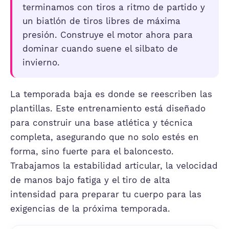
terminamos con tiros a ritmo de partido y
un biatlón de tiros libres de máxima
presión. Construye el motor ahora para
dominar cuando suene el silbato de
invierno.
La temporada baja es donde se reescriben las
plantillas. Este entrenamiento está diseñado
para construir una base atlética y técnica
completa, asegurando que no solo estés en
forma, sino fuerte para el baloncesto.
Trabajamos la estabilidad articular, la velocidad
de manos bajo fatiga y el tiro de alta
intensidad para preparar tu cuerpo para las
exigencias de la próxima temporada.