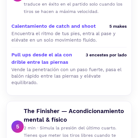
traduce en éxito en el partido solo cuando los
tiros se hacen a máxima velocidad.
Calentamiento de catch and shoot
5 makes
Encuentra el ritmo de tus pies, entra al pase y
elévate en un solo movimiento fluido.
Pull ups desde el ala con
3 encestes por lado
drible entre las piernas
Vende la penetración con un paso fuerte, pasa el
balón rápido entre las piernas y elévate
equilibrado.
The Finisher — Acondicionamiento
mental & físico
5
2 min · Simula la presión del último cuarto.
Tienes que meter los tiros libres cuando te