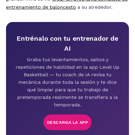
entrenamiento de baloncesto
a su alrededor.
Entrénalo con tu entrenador de
AI
Graba tus levantamientos, saltos y
repeticiones de habilidad en la app Level Up
Basketball — tu coach de IA revisa tu
mecánica durante toda la sesión y te dice
qué limpiar para que tu trabajo de
pretemporada realmente se transfiera a la
temporada.
DESCARGA LA APP