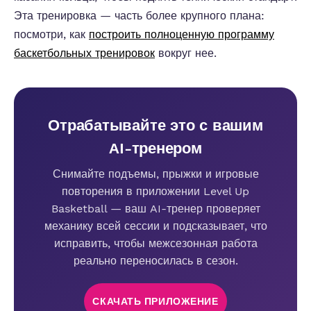
Эта тренировка — часть более крупного плана:
посмотри, как
построить полноценную программу
баскетбольных тренировок
вокруг нее.
Отрабатывайте это с вашим
AI-тренером
Снимайте подъемы, прыжки и игровые
повторения в приложении Level Up
Basketball — ваш AI-тренер проверяет
механику всей сессии и подсказывает, что
исправить, чтобы межсезонная работа
реально переносилась в сезон.
СКАЧАТЬ ПРИЛОЖЕНИЕ