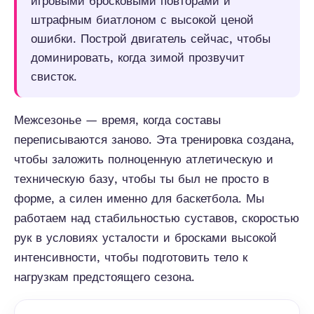
игровыми бросковыми повторами и
штрафным биатлоном с высокой ценой
ошибки. Построй двигатель сейчас, чтобы
доминировать, когда зимой прозвучит
свисток.
Межсезонье — время, когда составы
переписываются заново. Эта тренировка создана,
чтобы заложить полноценную атлетическую и
техническую базу, чтобы ты был не просто в
форме, а силен именно для баскетбола. Мы
работаем над стабильностью суставов, скоростью
рук в условиях усталости и бросками высокой
интенсивности, чтобы подготовить тело к
нагрузкам предстоящего сезона.