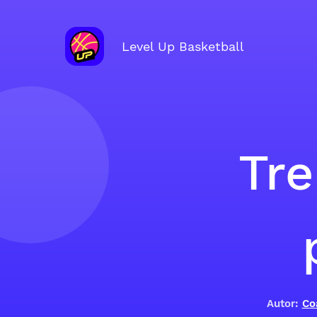
Level Up Basketball
Tre
Autor:
Co