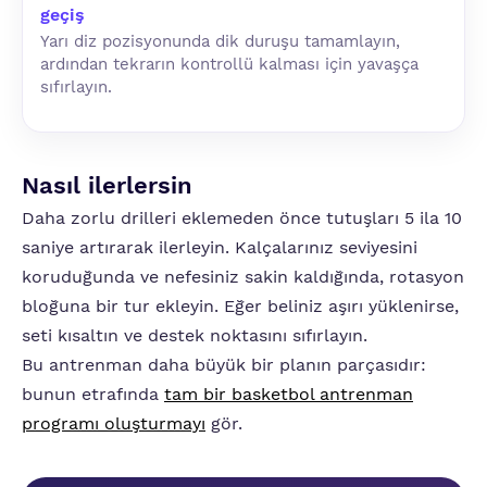
geçiş
Yarı diz pozisyonunda dik duruşu tamamlayın,
ardından tekrarın kontrollü kalması için yavaşça
sıfırlayın.
Nasıl ilerlersin
Daha zorlu drilleri eklemeden önce tutuşları 5 ila 10
saniye artırarak ilerleyin. Kalçalarınız seviyesini
koruduğunda ve nefesiniz sakin kaldığında, rotasyon
bloğuna bir tur ekleyin. Eğer beliniz aşırı yüklenirse,
seti kısaltın ve destek noktasını sıfırlayın.
Bu antrenman daha büyük bir planın parçasıdır:
bunun etrafında
tam bir basketbol antrenman
programı oluşturmayı
gör.