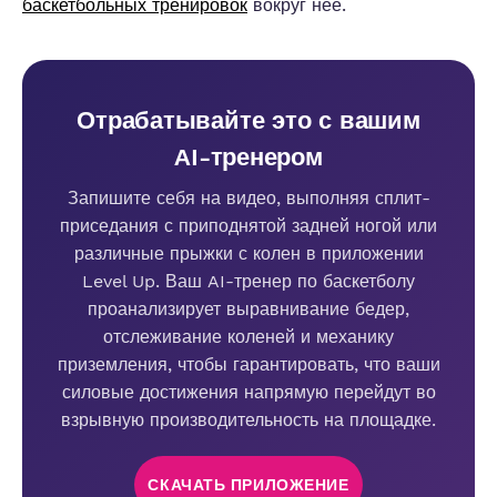
баскетбольных тренировок
вокруг нее.
Отрабатывайте это с вашим
AI-тренером
Запишите себя на видео, выполняя сплит-
приседания с приподнятой задней ногой или
различные прыжки с колен в приложении
Level Up. Ваш AI-тренер по баскетболу
проанализирует выравнивание бедер,
отслеживание коленей и механику
приземления, чтобы гарантировать, что ваши
силовые достижения напрямую перейдут во
взрывную производительность на площадке.
СКАЧАТЬ ПРИЛОЖЕНИЕ