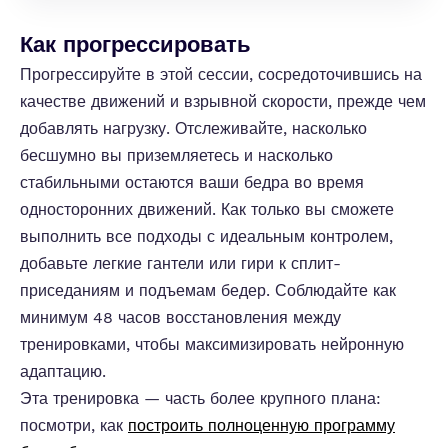
Как прогрессировать
Прогрессируйте в этой сессии, сосредоточившись на
качестве движений и взрывной скорости, прежде чем
добавлять нагрузку. Отслеживайте, насколько
бесшумно вы приземляетесь и насколько
стабильными остаются ваши бедра во время
односторонних движений. Как только вы сможете
выполнить все подходы с идеальным контролем,
добавьте легкие гантели или гири к сплит-
приседаниям и подъемам бедер. Соблюдайте как
минимум 48 часов восстановления между
тренировками, чтобы максимизировать нейронную
адаптацию.
Эта тренировка — часть более крупного плана:
посмотри, как
построить полноценную программу