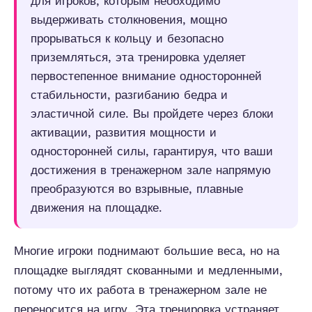
для игроков, которым необходимо
выдерживать столкновения, мощно
прорываться к кольцу и безопасно
приземляться, эта тренировка уделяет
первостепенное внимание односторонней
стабильности, разгибанию бедра и
эластичной силе. Вы пройдете через блоки
активации, развития мощности и
односторонней силы, гарантируя, что ваши
достижения в тренажерном зале напрямую
преобразуются во взрывные, плавные
движения на площадке.
Многие игроки поднимают большие веса, но на
площадке выглядят скованными и медленными,
потому что их работа в тренажерном зале не
переносится на игру. Эта тренировка устраняет