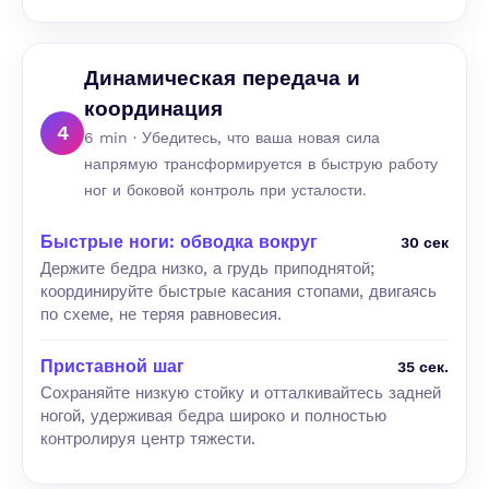
Динамическая передача и
координация
4
6 min · Убедитесь, что ваша новая сила
напрямую трансформируется в быструю работу
ног и боковой контроль при усталости.
Быстрые ноги: обводка вокруг
30 сек
Держите бедра низко, а грудь приподнятой;
координируйте быстрые касания стопами, двигаясь
по схеме, не теряя равновесия.
Приставной шаг
35 сек.
Сохраняйте низкую стойку и отталкивайтесь задней
ногой, удерживая бедра широко и полностью
контролируя центр тяжести.