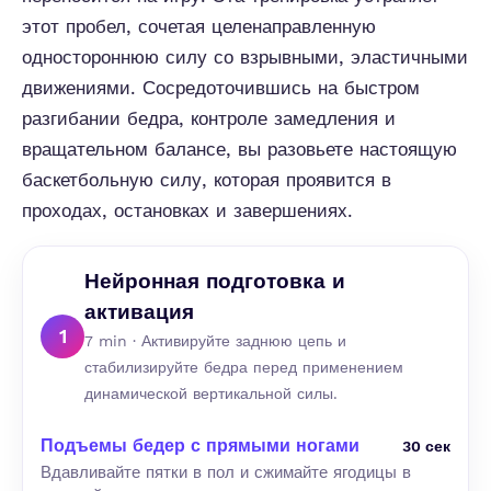
этот пробел, сочетая целенаправленную
одностороннюю силу со взрывными, эластичными
движениями. Сосредоточившись на быстром
разгибании бедра, контроле замедления и
вращательном балансе, вы разовьете настоящую
баскетбольную силу, которая проявится в
проходах, остановках и завершениях.
Нейронная подготовка и
активация
1
7 min · Активируйте заднюю цепь и
стабилизируйте бедра перед применением
динамической вертикальной силы.
Подъемы бедер с прямыми ногами
30 сек
Вдавливайте пятки в пол и сжимайте ягодицы в