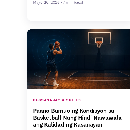
Mayo 26, 2026 · 7 min basahin
PAGSASANAY & SKILLS
Paano Bumuo ng Kondisyon sa
Basketball Nang Hindi Nawawala
ang Kalidad ng Kasanayan