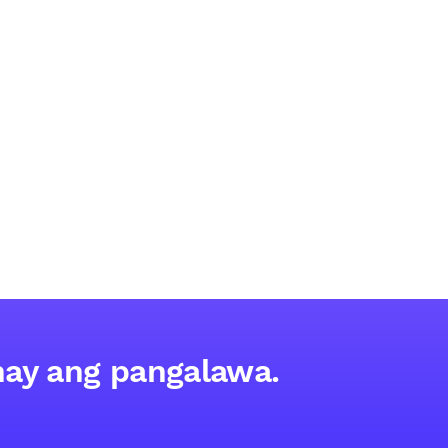
ay ang pangalawa.