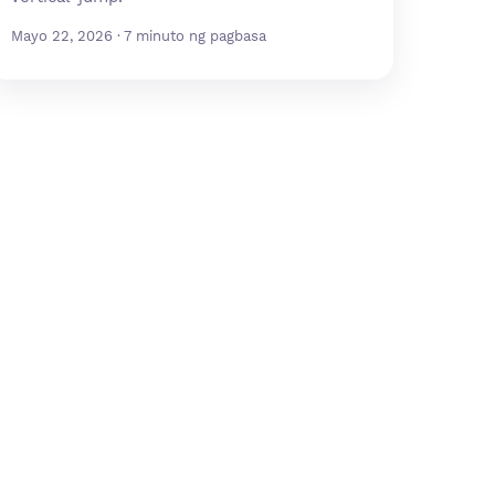
Mayo 22, 2026 · 7 minuto ng pagbasa