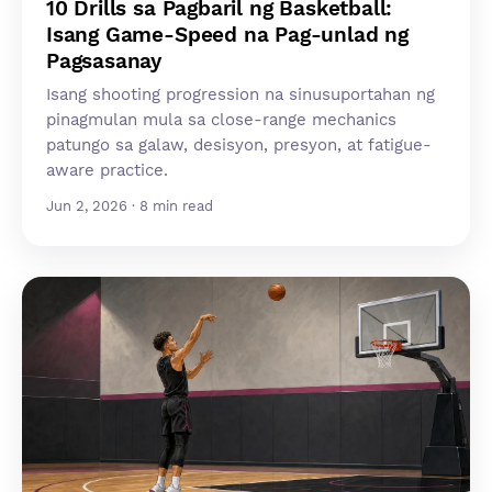
10 Drills sa Pagbaril ng Basketball:
Isang Game-Speed na Pag-unlad ng
Pagsasanay
Isang shooting progression na sinusuportahan ng
pinagmulan mula sa close-range mechanics
patungo sa galaw, desisyon, presyon, at fatigue-
aware practice.
Jun 2, 2026 · 8 min read