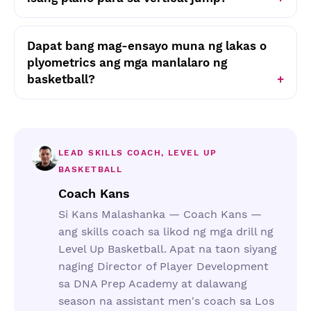
Dapat bang mag-ensayo muna ng lakas o
plyometrics ang mga manlalaro ng
basketball?
LEAD SKILLS COACH, LEVEL UP
BASKETBALL
Coach Kans
Si Kans Malashanka — Coach Kans —
ang skills coach sa likod ng mga drill ng
Level Up Basketball. Apat na taon siyang
naging Director of Player Development
sa DNA Prep Academy at dalawang
season na assistant men's coach sa Los