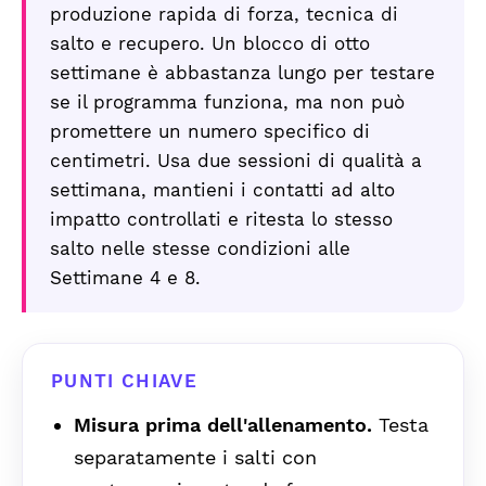
produzione rapida di forza, tecnica di
salto e recupero. Un blocco di otto
settimane è abbastanza lungo per testare
se il programma funziona, ma non può
promettere un numero specifico di
centimetri. Usa due sessioni di qualità a
settimana, mantieni i contatti ad alto
impatto controllati e ritesta lo stesso
salto nelle stesse condizioni alle
Settimane 4 e 8.
PUNTI CHIAVE
Misura prima dell'allenamento.
Testa
separatamente i salti con