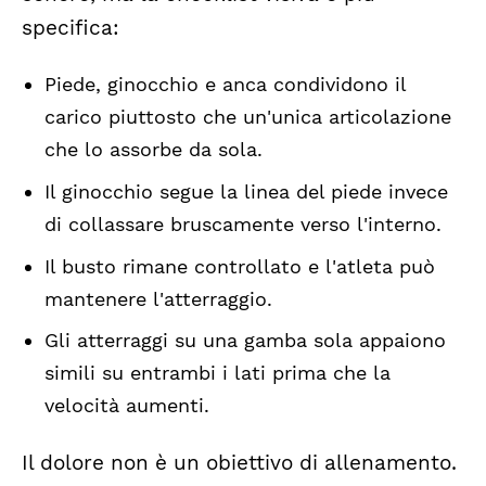
specifica:
Piede, ginocchio e anca condividono il
carico piuttosto che un'unica articolazione
che lo assorbe da sola.
Il ginocchio segue la linea del piede invece
di collassare bruscamente verso l'interno.
Il busto rimane controllato e l'atleta può
mantenere l'atterraggio.
Gli atterraggi su una gamba sola appaiono
simili su entrambi i lati prima che la
velocità aumenti.
Il dolore non è un obiettivo di allenamento.