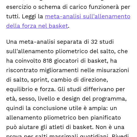
esercizio o schema di carico funzionerà per
tutti. Leggi la
meta-analisi sull'allenamento
della forza nel basket
.
Una meta-analisi separata di 32 studi
sull'allenamento pliometrico del salto, che
ha coinvolto 818 giocatori di basket, ha
riscontrato miglioramenti nelle misurazioni
di salto, sprint, cambio di direzione,
equilibrio e forza. Gli studi differivano per
età, sesso, livello e design del programma,
quindi la conclusione utile è ampia: un
allenamento pliometrico ben pianificato
può aiutare gli atleti di basket. Non è una
prova per salti massimali quotidiani. Rivedi