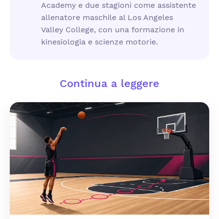
Academy e due stagioni come assistente
allenatore maschile al Los Angeles
Valley College, con una formazione in
kinesiologia e scienze motorie.
Continua a leggere