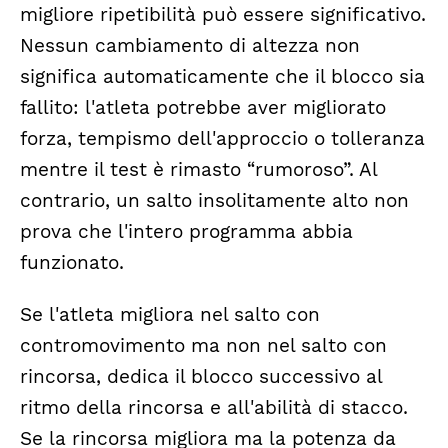
migliore ripetibilità può essere significativo.
Nessun cambiamento di altezza non
significa automaticamente che il blocco sia
fallito: l'atleta potrebbe aver migliorato
forza, tempismo dell'approccio o tolleranza
mentre il test è rimasto “rumoroso”. Al
contrario, un salto insolitamente alto non
prova che l'intero programma abbia
funzionato.
Se l'atleta migliora nel salto con
contromovimento ma non nel salto con
rincorsa, dedica il blocco successivo al
ritmo della rincorsa e all'abilità di stacco.
Se la rincorsa migliora ma la potenza da