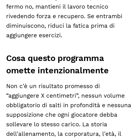
fermo no, mantieni il lavoro tecnico
rivedendo forza e recupero. Se entrambi
diminuiscono, riduci la fatica prima di
aggiungere esercizi.
Cosa questo programma
omette intenzionalmente
Non c'è un risultato promesso di
“aggiungere X centimetri”, nessun volume
obbligatorio di salti in profondità e nessuna
supposizione che ogni giocatore debba
sollevare lo stesso carico. La storia
dell'allenamento, la corporatura, l'età, il