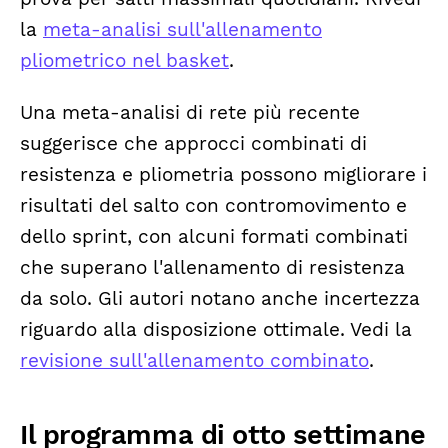
la
meta-analisi sull'allenamento
pliometrico nel basket
.
Una meta-analisi di rete più recente
suggerisce che approcci combinati di
resistenza e pliometria possono migliorare i
risultati del salto con contromovimento e
dello sprint, con alcuni formati combinati
che superano l'allenamento di resistenza
da solo. Gli autori notano anche incertezza
riguardo alla disposizione ottimale. Vedi la
revisione sull'allenamento combinato
.
Il programma di otto settimane