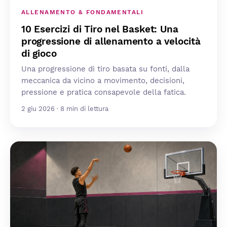
ALLENAMENTO & FONDAMENTALI
10 Esercizi di Tiro nel Basket: Una
progressione di allenamento a velocità
di gioco
Una progressione di tiro basata su fonti, dalla
meccanica da vicino a movimento, decisioni,
pressione e pratica consapevole della fatica.
2 giu 2026 · 8 min di lettura