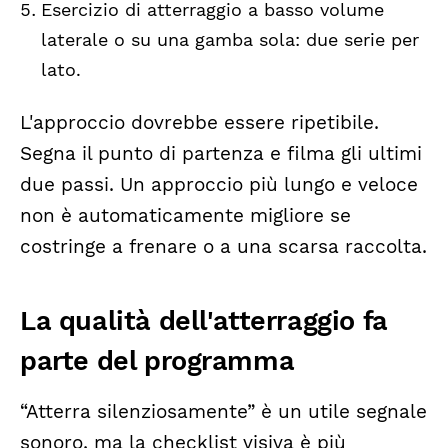
Esercizio di atterraggio a basso volume
laterale o su una gamba sola: due serie per
lato.
L'approccio dovrebbe essere ripetibile.
Segna il punto di partenza e filma gli ultimi
due passi. Un approccio più lungo e veloce
non è automaticamente migliore se
costringe a frenare o a una scarsa raccolta.
La qualità dell'atterraggio fa
parte del programma
“Atterra silenziosamente” è un utile segnale
sonoro, ma la checklist visiva è più