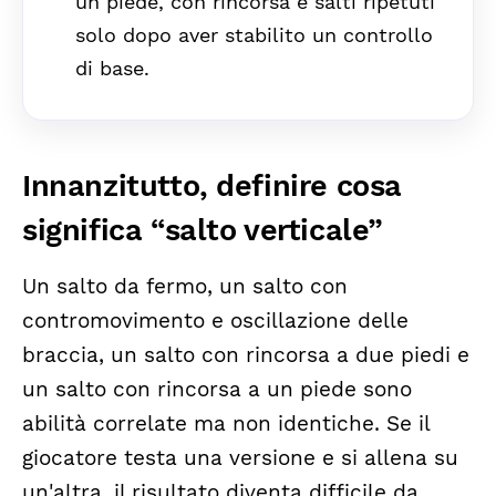
un piede, con rincorsa e salti ripetuti
solo dopo aver stabilito un controllo
di base.
Innanzitutto, definire cosa
significa “salto verticale”
Un salto da fermo, un salto con
contromovimento e oscillazione delle
braccia, un salto con rincorsa a due piedi e
un salto con rincorsa a un piede sono
abilità correlate ma non identiche. Se il
giocatore testa una versione e si allena su
un'altra, il risultato diventa difficile da