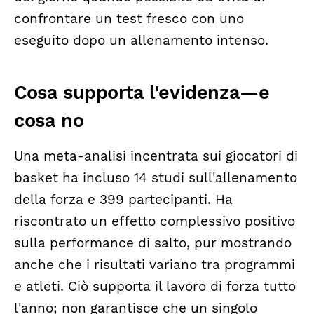
confrontare un test fresco con uno
eseguito dopo un allenamento intenso.
Cosa supporta l'evidenza—e
cosa no
Una meta-analisi incentrata sui giocatori di
basket ha incluso 14 studi sull'allenamento
della forza e 399 partecipanti. Ha
riscontrato un effetto complessivo positivo
sulla performance di salto, pur mostrando
anche che i risultati variano tra programmi
e atleti. Ciò supporta il lavoro di forza tutto
l'anno; non garantisce che un singolo