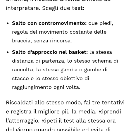
interpretare. Scegli due test:
Salto con contromovimento:
due piedi,
regola del movimento costante delle
braccia, senza rincorsa.
Salto d'approccio nel basket:
la stessa
distanza di partenza, lo stesso schema di
raccolta, la stessa gamba o gambe di
stacco e lo stesso obiettivo di
raggiungimento ogni volta.
Riscaldati allo stesso modo, fai tre tentativi
e registra il migliore più la media. Riprendi
l'atterraggio. Ripeti il test alla stessa ora
del giorno quando possibile ed evita di