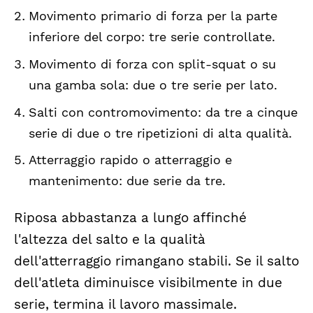
Movimento primario di forza per la parte
inferiore del corpo: tre serie controllate.
Movimento di forza con split-squat o su
una gamba sola: due o tre serie per lato.
Salti con contromovimento: da tre a cinque
serie di due o tre ripetizioni di alta qualità.
Atterraggio rapido o atterraggio e
mantenimento: due serie da tre.
Riposa abbastanza a lungo affinché
l'altezza del salto e la qualità
dell'atterraggio rimangano stabili. Se il salto
dell'atleta diminuisce visibilmente in due
serie, termina il lavoro massimale.