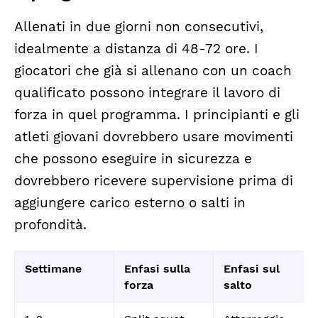
Allenati in due giorni non consecutivi,
idealmente a distanza di 48-72 ore. I
giocatori che già si allenano con un coach
qualificato possono integrare il lavoro di
forza in quel programma. I principianti e gli
atleti giovani dovrebbero usare movimenti
che possono eseguire in sicurezza e
dovrebbero ricevere supervisione prima di
aggiungere carico esterno o salti in
profondità.
Settimane
Enfasi sulla
Enfasi sul
forza
salto