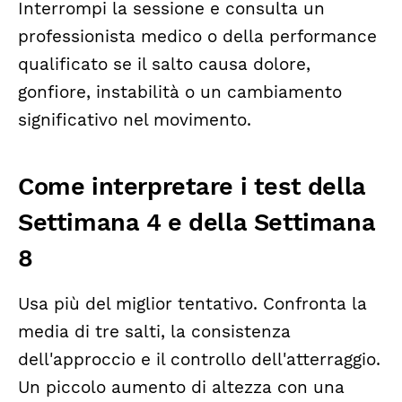
Interrompi la sessione e consulta un
professionista medico o della performance
qualificato se il salto causa dolore,
gonfiore, instabilità o un cambiamento
significativo nel movimento.
Come interpretare i test della
Settimana 4 e della Settimana
8
Usa più del miglior tentativo. Confronta la
media di tre salti, la consistenza
dell'approccio e il controllo dell'atterraggio.
Un piccolo aumento di altezza con una