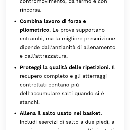
contromovimento, da fermo e con
rincorsa.
Combina lavoro di forza e
pliometrico.
Le prove supportano
entrambi, ma la migliore prescrizione
dipende dall'anzianità di allenamento
e dall'attrezzatura.
Proteggi la qualità delle ripetizioni.
Il
recupero completo e gli atterraggi
controllati contano più
dell'accumulare salti quando si è
stanchi.
Allena il salto usato nel basket.
Includi esercizi di salto a due piedi, a