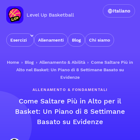
Italiano
Level Up Basketball
Esercizi
Allenamenti
Blog
Chi siamo
Home
›
Blog
›
Allenamento & Abilità
›
Come Saltare Più in
Alto nel Basket: Un Piano di 8 Settimane Basato su
Evidenze
ALLENAMENTO & FONDAMENTALI
Come Saltare Più in Alto per il
Basket: Un Piano di 8 Settimane
Basato su Evidenze