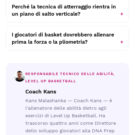
Perché la tecnica di atterraggio rientra in
un piano di salto verticale?
I giocatori di basket dovrebbero allenare
prima la forza o la pliometria?
RESPONSABILE TECNICO DELLE ABILITÀ,
LEVEL UP BASKETBALL
Coach Kans
Kans Malashanka — Coach Kans — è
l'allenatore delle abilità dietro agli
esercizi di Level Up Basketball. Ha
trascorso quattro anni come Direttore
dello sviluppo giocatori alla DNA Prep