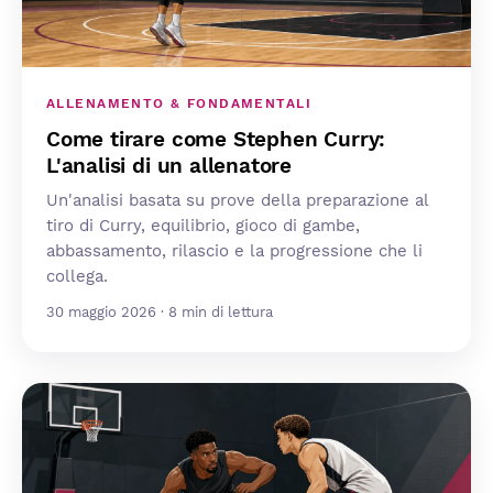
ALLENAMENTO & FONDAMENTALI
Come tirare come Stephen Curry:
L'analisi di un allenatore
Un'analisi basata su prove della preparazione al
tiro di Curry, equilibrio, gioco di gambe,
abbassamento, rilascio e la progressione che li
collega.
30 maggio 2026 · 8 min di lettura