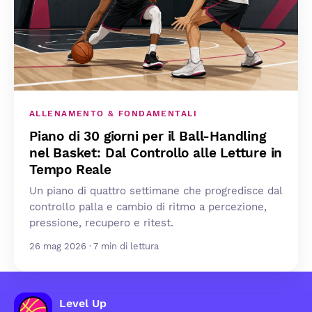
ALLENAMENTO & FONDAMENTALI
Piano di 30 giorni per il Ball-Handling
nel Basket: Dal Controllo alle Letture in
Tempo Reale
Un piano di quattro settimane che progredisce dal
controllo palla e cambio di ritmo a percezione,
pressione, recupero e ritest.
26 mag 2026 · 7 min di lettura
Level Up