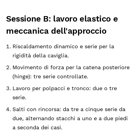
Sessione B: lavoro elastico e
meccanica dell'approccio
Riscaldamento dinamico e serie per la
rigidità della caviglia.
Movimento di forza per la catena posteriore
(hinge): tre serie controllate.
Lavoro per polpacci e tronco: due o tre
serie.
Salti con rincorsa: da tre a cinque serie da
due, alternando stacchi a uno e a due piedi
a seconda dei casi.