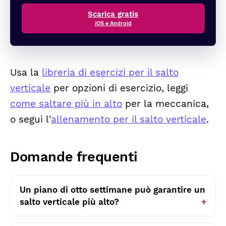
Scarica gratis
iOS e Android
Usa la
libreria di esercizi per il salto
verticale
per opzioni di esercizio, leggi
come saltare più in alto
per la meccanica,
o segui l'
allenamento per il salto verticale
.
Domande frequenti
Un piano di otto settimane può garantire un
salto verticale più alto?