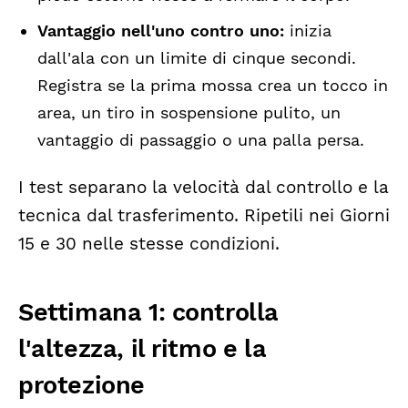
Vantaggio nell'uno contro uno:
inizia
dall'ala con un limite di cinque secondi.
Registra se la prima mossa crea un tocco in
area, un tiro in sospensione pulito, un
vantaggio di passaggio o una palla persa.
I test separano la velocità dal controllo e la
tecnica dal trasferimento. Ripetili nei Giorni
15 e 30 nelle stesse condizioni.
Settimana 1: controlla
l'altezza, il ritmo e la
protezione