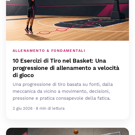
ALLENAMENTO & FONDAMENTALI
10 Esercizi di Tiro nel Basket: Una
progressione di allenamento a velocità
di gioco
Una progressione di tiro basata su fonti, dalla
meccanica da vicino a movimento, decisioni,
pressione e pratica consapevole della fatica.
2 giu 2026 · 8 min di lettura