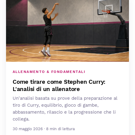
ALLENAMENTO & FONDAMENTALI
Come tirare come Stephen Curry:
L'analisi di un allenatore
Un'analisi basata su prove della preparazione al
tiro di Curry, equilibrio, gioco di gambe,
abbassamento, rilascio e la progressione che li
collega.
30 maggio 2026 · 8 min di lettura