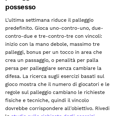
possesso
L'ultima settimana riduce il palleggio
predefinito. Gioca uno-contro-uno, due-
contro-due e tre-contro-tre con vincoli:
inizio con la mano debole, massimo tre
palleggi, bonus per un tocco in area che
crea un passaggio, o penalità per palla
persa per palleggiare senza cambiare la
difesa. La ricerca sugli esercizi basati sul
gioco mostra che il numero di giocatori e le
regole sul palleggio cambiano le richieste
fisiche e tecniche, quindi il vincolo
dovrebbe corrispondere all'obiettivo. Rivedi