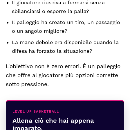
Il giocatore riusciva a fermarsi senza
sbilanciarsi o esporre la palla?
Il palleggio ha creato un tiro, un passaggio
o un angolo migliore?
La mano debole era disponibile quando la
difesa ha forzato la situazione?
L'obiettivo non è zero errori. È un palleggio
che offre al giocatore più opzioni corrette
sotto pressione.
LEVEL UP BASKETBALL
Allena ciò che hai appena
imparato.