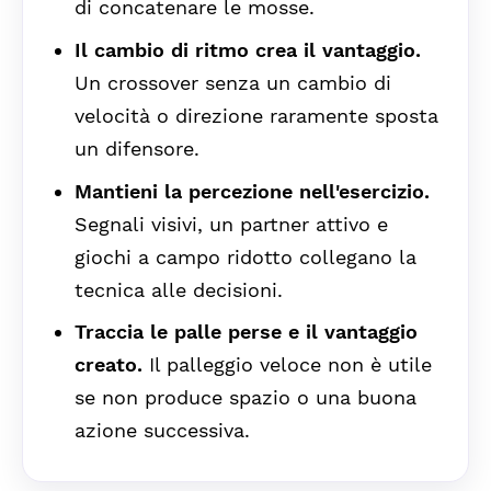
di concatenare le mosse.
Il cambio di ritmo crea il vantaggio.
Un crossover senza un cambio di
velocità o direzione raramente sposta
un difensore.
Mantieni la percezione nell'esercizio.
Segnali visivi, un partner attivo e
giochi a campo ridotto collegano la
tecnica alle decisioni.
Traccia le palle perse e il vantaggio
creato.
Il palleggio veloce non è utile
se non produce spazio o una buona
azione successiva.