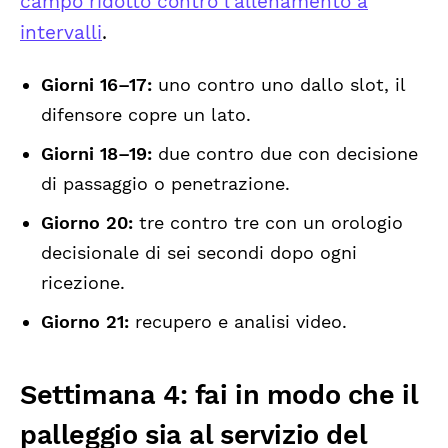
campo ridotto contro l'allenamento a
intervalli
.
Giorni 16–17:
uno contro uno dallo slot, il
difensore copre un lato.
Giorni 18–19:
due contro due con decisione
di passaggio o penetrazione.
Giorno 20:
tre contro tre con un orologio
decisionale di sei secondi dopo ogni
ricezione.
Giorno 21:
recupero e analisi video.
Settimana 4: fai in modo che il
palleggio sia al servizio del