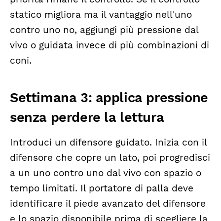
statico migliora ma il vantaggio nell'uno
contro uno no, aggiungi più pressione dal
vivo o guidata invece di più combinazioni di
coni.
Settimana 3: applica pressione
senza perdere la lettura
Introduci un difensore guidato. Inizia con il
difensore che copre un lato, poi progredisci
a un uno contro uno dal vivo con spazio o
tempo limitati. Il portatore di palla deve
identificare il piede avanzato del difensore
e lo spazio disponibile prima di scegliere la