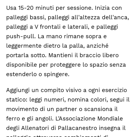
Usa 15-20 minuti per sessione. Inizia con
palleggi bassi, palleggi all'altezza dell'anca,
palleggi a V frontali e laterali, e palleggi
push-pull. La mano rimane sopra e
leggermente dietro la palla, anziché
portarla sotto. Mantieni il braccio libero
disponibile per proteggere lo spazio senza
estenderlo o spingere.
Aggiungi un compito visivo a ogni esercizio
statico: leggi numeri, nomina colori, segui il
movimento di un partner o scansiona il
ferro e gli angoli. L'Associazione Mondiale
degli Allenatori di Pallacanestro insegna il