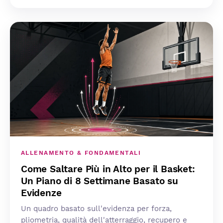
ALLENAMENTO & FONDAMENTALI
Come Saltare Più in Alto per il Basket:
Un Piano di 8 Settimane Basato su
Evidenze
Un quadro basato sull'evidenza per forza,
pliometria, qualità dell'atterraggio, recupero e