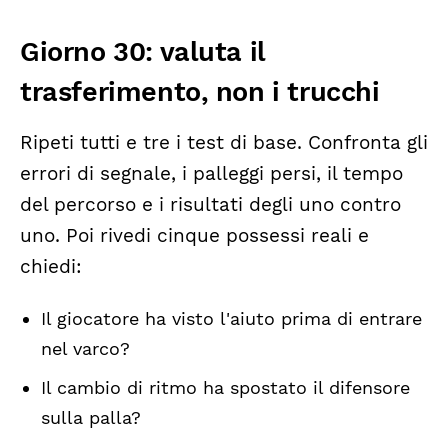
Giorno 30: valuta il
trasferimento, non i trucchi
Ripeti tutti e tre i test di base. Confronta gli
errori di segnale, i palleggi persi, il tempo
del percorso e i risultati degli uno contro
uno. Poi rivedi cinque possessi reali e
chiedi:
Il giocatore ha visto l'aiuto prima di entrare
nel varco?
Il cambio di ritmo ha spostato il difensore
sulla palla?