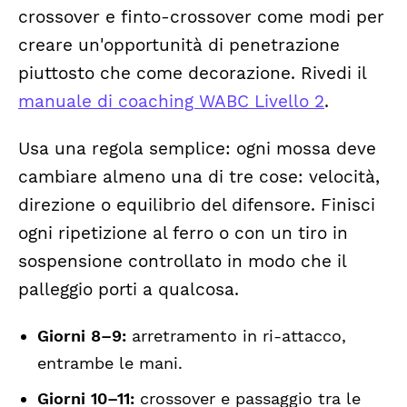
crossover e finto-crossover come modi per
creare un'opportunità di penetrazione
piuttosto che come decorazione. Rivedi il
manuale di coaching WABC Livello 2
.
Usa una regola semplice: ogni mossa deve
cambiare almeno una di tre cose: velocità,
direzione o equilibrio del difensore. Finisci
ogni ripetizione al ferro o con un tiro in
sospensione controllato in modo che il
palleggio porti a qualcosa.
Giorni 8–9:
arretramento in ri-attacco,
entrambe le mani.
Giorni 10–11:
crossover e passaggio tra le