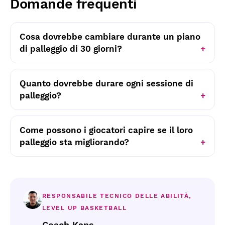
Domande frequenti
Cosa dovrebbe cambiare durante un piano
di palleggio di 30 giorni?
Quanto dovrebbe durare ogni sessione di
palleggio?
Come possono i giocatori capire se il loro
palleggio sta migliorando?
RESPONSABILE TECNICO DELLE ABILITÀ,
LEVEL UP BASKETBALL
Coach Kans