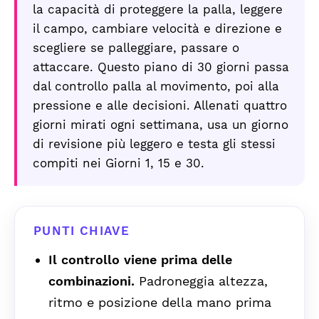
la capacità di proteggere la palla, leggere
il campo, cambiare velocità e direzione e
scegliere se palleggiare, passare o
attaccare. Questo piano di 30 giorni passa
dal controllo palla al movimento, poi alla
pressione e alle decisioni. Allenati quattro
giorni mirati ogni settimana, usa un giorno
di revisione più leggero e testa gli stessi
compiti nei Giorni 1, 15 e 30.
PUNTI CHIAVE
Il controllo viene prima delle
combinazioni.
Padroneggia altezza,
ritmo e posizione della mano prima