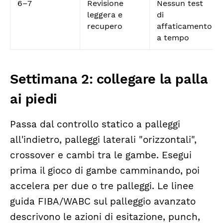
6–7
Revisione
Nessun test
leggera e
di
recupero
affaticamento
a tempo
Settimana 2: collegare la palla
ai piedi
Passa dal controllo statico a palleggi
all'indietro, palleggi laterali "orizzontali",
crossover e cambi tra le gambe. Esegui
prima il gioco di gambe camminando, poi
accelera per due o tre palleggi. Le linee
guida FIBA/WABC sul palleggio avanzato
descrivono le azioni di esitazione, punch,