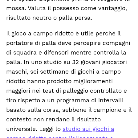
mossa. Valuta il possesso come vantaggio,
risultato neutro o palla persa.
Il gioco a campo ridotto è utile perché il
portatore di palla deve percepire compagni
di squadra e difensori mentre controlla la
palla. In uno studio su 32 giovani giocatori
maschi, sei settimane di giochi a campo
ridotto hanno prodotto miglioramenti
maggiori nei test di palleggio controllato e
tiro rispetto a un programma di intervalli
basato sulla corsa, sebbene il campione e il
contesto non rendano il risultato
universale. Leggi lo
studio sui giochi a