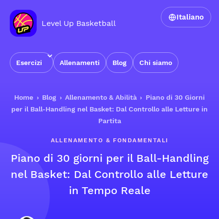
Italiano
Level Up Basketball
Esercizi
Allenamenti
Blog
Chi siamo
Home
›
Blog
›
Allenamento & Abilità
›
Piano di 30 Giorni
per il Ball-Handling nel Basket: Dal Controllo alle Letture in
Partita
ALLENAMENTO & FONDAMENTALI
Piano di 30 giorni per il Ball-Handling
nel Basket: Dal Controllo alle Letture
in Tempo Reale