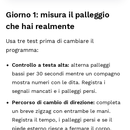
Giorno 1: misura il palleggio
che hai realmente
Usa tre test prima di cambiare il
programma:
Controllo a testa alta:
alterna palleggi
bassi per 30 secondi mentre un compagno
mostra numeri con le dita. Registra i
segnali mancati e i palleggi persi.
Percorso di cambio di direzione:
completa
un breve zigzag con entrambe le mani.
Registra il tempo, i palleggi persi e se il
piede esterno riesce a fermare il corpo.