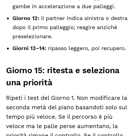
gambe in accelerazione a due palleggi.
Giorno 12:
il partner indica sinistra o destra
dopo il primo palleggio; reagire anziché
preselezionare.
Giorni 13–14:
ripasso leggero, poi recupero.
Giorno 15: ritesta e seleziona
una priorità
Ripeti i test del Giorno 1. Non modificare la
seconda metà del piano basandoti solo sul
tempo più veloce. Se il percorso è più
veloce ma le palle perse aumentano, la
priorità rimane il controllo. Se il controllo