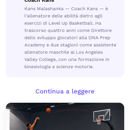
Kans Malashanka — Coach Kans — è
l'allenatore delle abilità dietro agli
esercizi di Level Up Basketball. Ha
trascorso quattro anni come Direttore
dello sviluppo giocatori alla DNA Prep
Academy e due stagioni come assistente
allenatore maschile al Los Angeles
Valley College, con una formazione in
kinesiologia e scienze motorie.
Continua a leggere