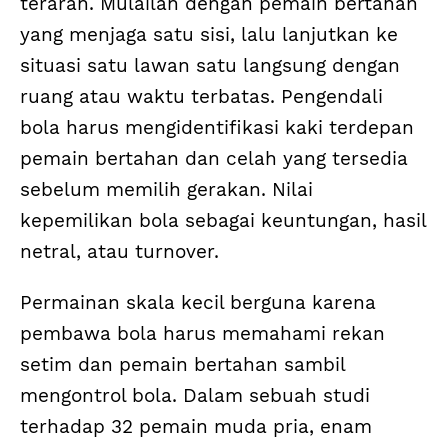
terarah. Mulailah dengan pemain bertahan
yang menjaga satu sisi, lalu lanjutkan ke
situasi satu lawan satu langsung dengan
ruang atau waktu terbatas. Pengendali
bola harus mengidentifikasi kaki terdepan
pemain bertahan dan celah yang tersedia
sebelum memilih gerakan. Nilai
kepemilikan bola sebagai keuntungan, hasil
netral, atau turnover.
Permainan skala kecil berguna karena
pembawa bola harus memahami rekan
setim dan pemain bertahan sambil
mengontrol bola. Dalam sebuah studi
terhadap 32 pemain muda pria, enam