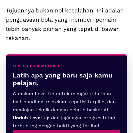
Tujuannya bukan nol kesalahan. Ini adalah
penguasaan bola yang memberi pemain
lebih banyak pilihan yang tepat di bawah
tekanan.
LEVEL UP BASKETBALL
Latih apa yang baru saja kamu
pelajari.
Gunakan Level Up untuk mengatur latihan
ball-handling, merekam repetisi terpilih, dan
meninjau teknik dengan pelatih basket AI.
Unduh Level Up
dan jaga agar progres tetap
terhubung dengan bukti yang terlihat.