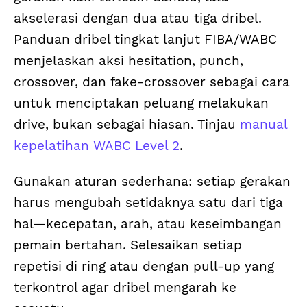
akselerasi dengan dua atau tiga dribel.
Panduan dribel tingkat lanjut FIBA/WABC
menjelaskan aksi hesitation, punch,
crossover, dan fake-crossover sebagai cara
untuk menciptakan peluang melakukan
drive, bukan sebagai hiasan. Tinjau
manual
kepelatihan WABC Level 2
.
Gunakan aturan sederhana: setiap gerakan
harus mengubah setidaknya satu dari tiga
hal—kecepatan, arah, atau keseimbangan
pemain bertahan. Selesaikan setiap
repetisi di ring atau dengan pull-up yang
terkontrol agar dribel mengarah ke