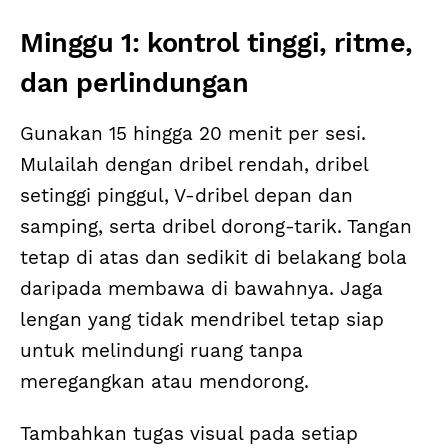
Minggu 1: kontrol tinggi, ritme,
dan perlindungan
Gunakan 15 hingga 20 menit per sesi.
Mulailah dengan dribel rendah, dribel
setinggi pinggul, V-dribel depan dan
samping, serta dribel dorong-tarik. Tangan
tetap di atas dan sedikit di belakang bola
daripada membawa di bawahnya. Jaga
lengan yang tidak mendribel tetap siap
untuk melindungi ruang tanpa
meregangkan atau mendorong.
Tambahkan tugas visual pada setiap