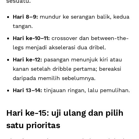
sesuatu.
Hari 8–9:
mundur ke serangan balik, kedua
tangan.
Hari ke-10–11:
crossover dan between-the-
legs menjadi akselerasi dua dribel.
Hari ke-12:
pasangan menunjuk kiri atau
kanan setelah dribble pertama; bereaksi
daripada memilih sebelumnya.
Hari 13–14:
tinjauan ringan, lalu pemulihan.
Hari ke-15: uji ulang dan pilih
satu prioritas