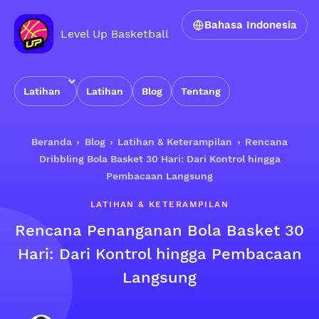
Bahasa Indonesia
Level Up Basketball
Latihan
Latihan
Blog
Tentang
Beranda
›
Blog
›
Latihan & Keterampilan
›
Rencana
Dribbling Bola Basket 30 Hari: Dari Kontrol hingga
Pembacaan Langsung
LATIHAN & KETERAMPILAN
Rencana Penanganan Bola Basket 30
Hari: Dari Kontrol hingga Pembacaan
Langsung