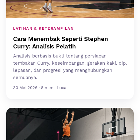
LATIHAN & KETERAMPILAN
Cara Menembak Seperti Stephen
Curry: Analisis Pelatih
Analisis berbasis bukti tentang persiapan
tembakan Curry, keseimbangan, gerakan kaki, dip,
lepasan, dan progresi yang menghubungkan
semuanya.
30 Mei 2026 · 8 menit baca