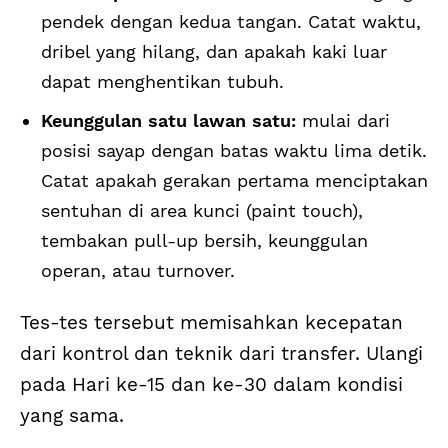
pendek dengan kedua tangan. Catat waktu,
dribel yang hilang, dan apakah kaki luar
dapat menghentikan tubuh.
Keunggulan satu lawan satu:
mulai dari
posisi sayap dengan batas waktu lima detik.
Catat apakah gerakan pertama menciptakan
sentuhan di area kunci (paint touch),
tembakan pull-up bersih, keunggulan
operan, atau turnover.
Tes-tes tersebut memisahkan kecepatan
dari kontrol dan teknik dari transfer. Ulangi
pada Hari ke-15 dan ke-30 dalam kondisi
yang sama.