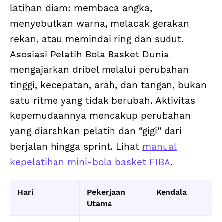
latihan diam: membaca angka,
menyebutkan warna, melacak gerakan
rekan, atau memindai ring dan sudut.
Asosiasi Pelatih Bola Basket Dunia
mengajarkan dribel melalui perubahan
tinggi, kecepatan, arah, dan tangan, bukan
satu ritme yang tidak berubah. Aktivitas
kepemudaannya mencakup perubahan
yang diarahkan pelatih dan “gigi” dari
berjalan hingga sprint. Lihat
manual
kepelatihan mini-bola basket FIBA
.
Hari
Pekerjaan
Kendala
Utama