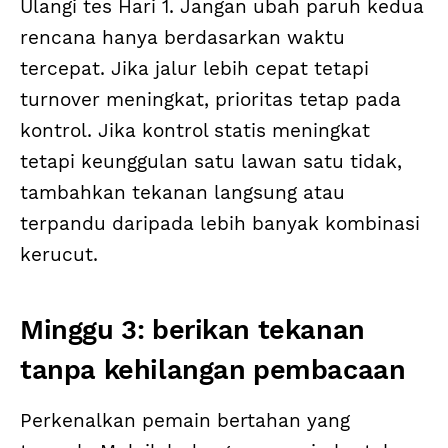
Ulangi tes Hari 1. Jangan ubah paruh kedua
rencana hanya berdasarkan waktu
tercepat. Jika jalur lebih cepat tetapi
turnover meningkat, prioritas tetap pada
kontrol. Jika kontrol statis meningkat
tetapi keunggulan satu lawan satu tidak,
tambahkan tekanan langsung atau
terpandu daripada lebih banyak kombinasi
kerucut.
Minggu 3: berikan tekanan
tanpa kehilangan pembacaan
Perkenalkan pemain bertahan yang