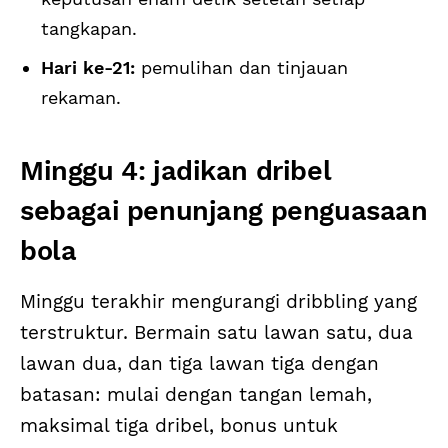
tangkapan.
Hari ke-21:
pemulihan dan tinjauan
rekaman.
Minggu 4: jadikan dribel
sebagai penunjang penguasaan
bola
Minggu terakhir mengurangi dribbling yang
terstruktur. Bermain satu lawan satu, dua
lawan dua, dan tiga lawan tiga dengan
batasan: mulai dengan tangan lemah,
maksimal tiga dribel, bonus untuk