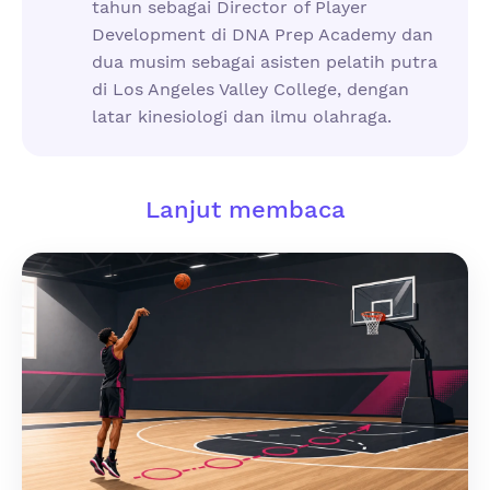
tahun sebagai Director of Player
Development di DNA Prep Academy dan
dua musim sebagai asisten pelatih putra
di Los Angeles Valley College, dengan
latar kinesiologi dan ilmu olahraga.
Lanjut membaca