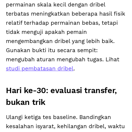
permainan skala kecil dengan dribel
terbatas meningkatkan beberapa hasil fisik
relatif terhadap permainan bebas, tetapi
tidak menguji apakah pemain
mengembangkan dribel yang lebih baik.
Gunakan bukti itu secara sempit:
mengubah aturan mengubah tugas. Lihat
studi pembatasan dribel
.
Hari ke-30: evaluasi transfer,
bukan trik
Ulangi ketiga tes baseline. Bandingkan
kesalahan isyarat, kehilangan dribel, waktu