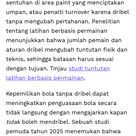
sentuhan di area paint yang menciptakan
umpan, atau penalti turnover karena dribel
tanpa mengubah pertahanan. Penelitian
tentang latihan berbasis permainan
menunjukkan bahwa jumlah pemain dan
aturan dribel mengubah tuntutan fisik dan
teknis, sehingga batasan harus sesuai
dengan tujuan. Tinjau
studi tuntutan
latihan berbasis permainan
.
Kepemilikan bola tanpa dribel dapat
meningkatkan penguasaan bola secara
tidak langsung dengan mengajarkan kapan
tidak
boleh mendribel. Sebuah studi
pemuda tahun 2025 menemukan bahwa