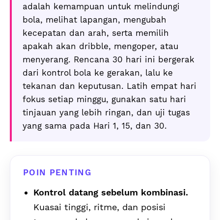
adalah kemampuan untuk melindungi
bola, melihat lapangan, mengubah
kecepatan dan arah, serta memilih
apakah akan dribble, mengoper, atau
menyerang. Rencana 30 hari ini bergerak
dari kontrol bola ke gerakan, lalu ke
tekanan dan keputusan. Latih empat hari
fokus setiap minggu, gunakan satu hari
tinjauan yang lebih ringan, dan uji tugas
yang sama pada Hari 1, 15, dan 30.
POIN PENTING
Kontrol datang sebelum kombinasi.
Kuasai tinggi, ritme, dan posisi