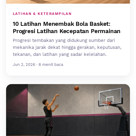
LATIHAN & KETERAMPILAN
10 Latihan Menembak Bola Basket:
Progresi Latihan Kecepatan Permainan
Progresi tembakan yang didukung sumber dari
mekanika jarak dekat hingga gerakan, keputusan,
tekanan, dan latihan yang sadar kelelahan.
Jun 2, 2026 · 8 menit baca