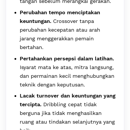
tangan sebelum merangkai gerakan.
Perubahan tempo menciptakan
keuntungan.
Crossover tanpa
perubahan kecepatan atau arah
jarang menggerakkan pemain
bertahan.
Pertahankan persepsi dalam latihan.
Isyarat mata ke atas, mitra langsung,
dan permainan kecil menghubungkan
teknik dengan keputusan.
Lacak turnover dan keuntungan yang
tercipta.
Dribbling cepat tidak
berguna jika tidak menghasilkan
ruang atau tindakan selanjutnya yang