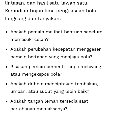
lintasan, dan hasil satu lawan satu.
Kemudian tinjau lima penguasaan bola
langsung dan tanyakan:
Apakah pemain melihat bantuan sebelum
memasuki celah?
Apakah perubahan kecepatan menggeser
pemain bertahan yang menjaga bola?
Bisakah pemain berhenti tanpa melayang
atau mengekspos bola?
Apakah dribble menciptakan tembakan,
umpan, atau sudut yang lebih baik?
Apakah tangan lemah tersedia saat
pertahanan memaksanya?