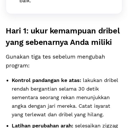
baik.
Hari 1: ukur kemampuan dribel
yang sebenarnya Anda miliki
Gunakan tiga tes sebelum mengubah
program:
Kontrol pandangan ke atas:
lakukan dribel
rendah bergantian selama 30 detik
sementara seorang rekan menunjukkan
angka dengan jari mereka. Catat isyarat
yang terlewat dan dribel yang hilang.
Latihan perubahan arah:
selesaikan zigzag