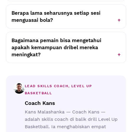
Berapa lama seharusnya setiap sesi
menguasai bola?
Bagaimana pemain bisa mengetahui
apakah kemampuan dribel mereka
meningkat?
LEAD SKILLS COACH, LEVEL UP
BASKETBALL
Coach Kans
Kans Malashanka — Coach Kans —
adalah skills coach di balik drill Level Up
Basketball. Ia menghabiskan empat