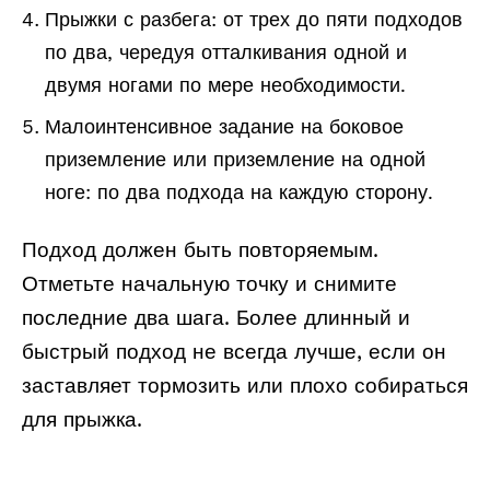
Прыжки с разбега: от трех до пяти подходов
по два, чередуя отталкивания одной и
двумя ногами по мере необходимости.
Малоинтенсивное задание на боковое
приземление или приземление на одной
ноге: по два подхода на каждую сторону.
Подход должен быть повторяемым.
Отметьте начальную точку и снимите
последние два шага. Более длинный и
быстрый подход не всегда лучше, если он
заставляет тормозить или плохо собираться
для прыжка.