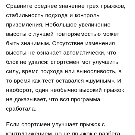
Сравните среднее значение трех прыжков,
стабильность подхода и контроль
приземления. Небольшое увеличение
высоты с лучшей повторяемостью может
быть значимым. Отсутствие изменения
высоты не означает автоматически, что
блок не удался: спортсмен мог улучшить
силу, время подхода или выносливость, в
то время как тест оставался «шумным». И
наоборот, один необычно высокий прыжок
не доказывает, что вся программа
сработала.
Если спортсмен улучшает прыжок с
контрдвижением, но не прыжок с разбега,