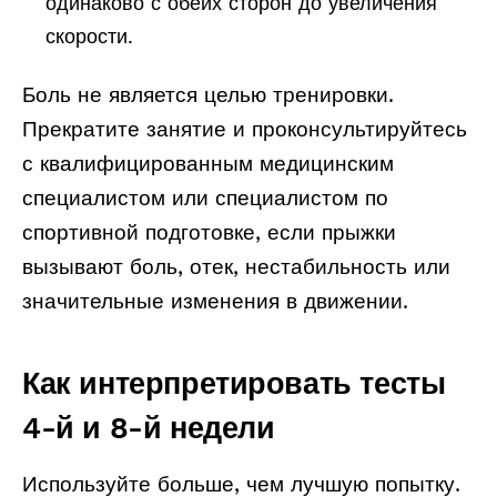
одинаково с обеих сторон до увеличения
скорости.
Боль не является целью тренировки.
Прекратите занятие и проконсультируйтесь
с квалифицированным медицинским
специалистом или специалистом по
спортивной подготовке, если прыжки
вызывают боль, отек, нестабильность или
значительные изменения в движении.
Как интерпретировать тесты
4-й и 8-й недели
Используйте больше, чем лучшую попытку.