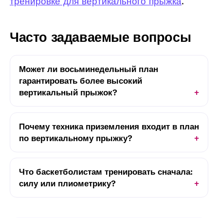
тренировке для вертикального прыжка
.
Часто задаваемые вопросы
Может ли восьминедельный план
гарантировать более высокий
вертикальный прыжок?
Почему техника приземления входит в план
по вертикальному прыжку?
Что баскетболистам тренировать сначала:
силу или плиометрику?