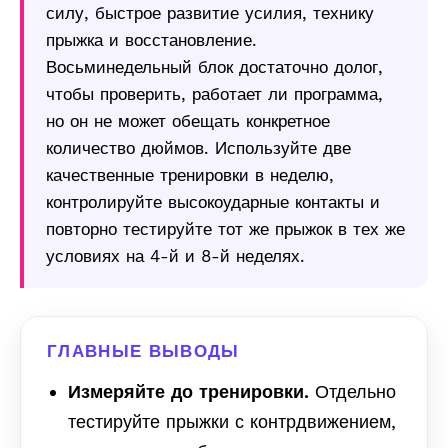
силу, быстрое развитие усилия, технику
прыжка и восстановление.
Восьминедельный блок достаточно долог,
чтобы проверить, работает ли программа,
но он не может обещать конкретное
количество дюймов. Используйте две
качественные тренировки в неделю,
контролируйте высокоударные контакты и
повторно тестируйте тот же прыжок в тех же
условиях на 4-й и 8-й неделях.
ГЛАВНЫЕ ВЫВОДЫ
Измеряйте до тренировки.
Отдельно
тестируйте прыжки с контрдвижением,