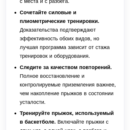
с места и с разбега.
Сочетайте силовые и
плиометрические тренировки.
Доказательства подтверждают
эффективность обоих видов, но
лучшая программа зависит от стажа
тренировок и оборудования.
Следите за качеством повторений.
Полное восстановление и
контролируемые приземления важнее,
чем накопление прыжков в состоянии
усталости.
Тренируйте прыжок, используемый
в баскетболе.
Включайте прыжки с