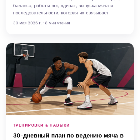
баланса, работы ног, «дипа», выпуска мяча и
последовательности, которая их связывает.
30 мая 2026 г. · 8 мин чтения
ТРЕНИРОВКИ & НАВЫКИ
30-дневный план по ведению мяча в