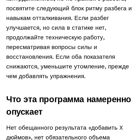
посвятите следующий блок ритму разбега и
навыкам отталкивания. Если разбег
улучшается, но сила в статике нет,
продолжайте техническую работу,
пересматривая вопросы силы и
восстановления. Если оба показателя
снижаются, уменьшите утомление, прежде
чем добавлять упражнения.
Что эта программа намеренно
опускает
Нет обещанного результата «добавить X
дюймов», нет обязательного объема