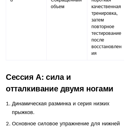
объем
качественная
тренировка,
затем
повторное
тестирование
после
восстановлен
ия
Сессия А: сила и
отталкивание двумя ногами
Динамическая разминка и серия низких
прыжков.
Основное силовое упражнение для нижней