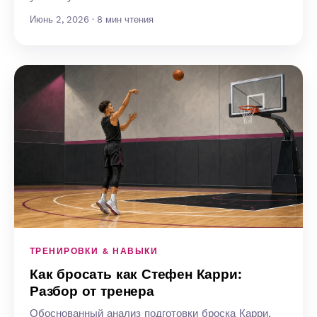
Июнь 2, 2026 · 8 мин чтения
ТРЕНИРОВКИ & НАВЫКИ
Как бросать как Стефен Карри:
Разбор от тренера
Обоснованный анализ подготовки броска Карри,