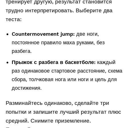
тренирует другую, результат становится
трудно интерпретировать. Выберите два
теста:
Countermovement jump:
две ноги,
постоянное правило маха руками, без
разбега.
Прыжок с разбега в баскетболе:
каждый
раз одинаковое стартовое расстояние, схема
сбора, толчковая нога или ноги и цель для
достижения.
Разминайтесь одинаково, сделайте три
попытки и запишите лучший результат плюс
средний. Снимите приземление.