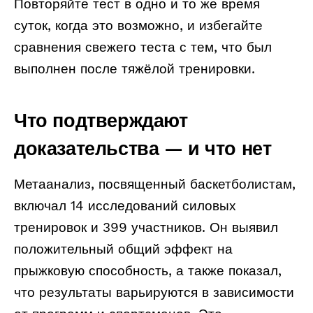
Повторяйте тест в одно и то же время
суток, когда это возможно, и избегайте
сравнения свежего теста с тем, что был
выполнен после тяжёлой тренировки.
Что подтверждают
доказательства — и что нет
Метаанализ, посвященный баскетболистам,
включал 14 исследований силовых
тренировок и 399 участников. Он выявил
положительный общий эффект на
прыжковую способность, а также показал,
что результаты варьируются в зависимости