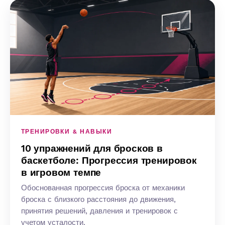
ТРЕНИРОВКИ & НАВЫКИ
10 упражнений для бросков в
баскетболе: Прогрессия тренировок
в игровом темпе
Обоснованная прогрессия броска от механики
броска с близкого расстояния до движения,
принятия решений, давления и тренировок с
учетом усталости.