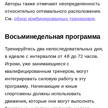
Авторы также отмечают неопределенность
относительно оптимального расположения.
См.
обзор комбинированных тренировок
.
Восьминедельная программа
Тренируйтесь два непоследовательных дня,
в идеале с интервалом от 48 до 72 часов.
Игроки, уже занимающиеся с
квалифицированным тренером, могут
интегрировать силовую работу в эту
программу. Начинающие и юные
спортсмены должны использовать
движения, которые они могут выполнять