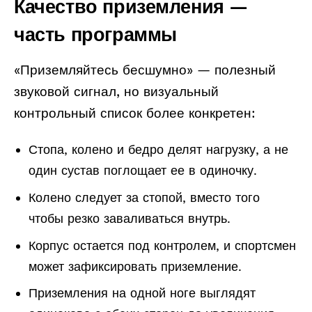
Качество приземления —
часть программы
«Приземляйтесь бесшумно» — полезный
звуковой сигнал, но визуальный
контрольный список более конкретен:
Стопа, колено и бедро делят нагрузку, а не
один сустав поглощает ее в одиночку.
Колено следует за стопой, вместо того
чтобы резко заваливаться внутрь.
Корпус остается под контролем, и спортсмен
может зафиксировать приземление.
Приземления на одной ноге выглядят