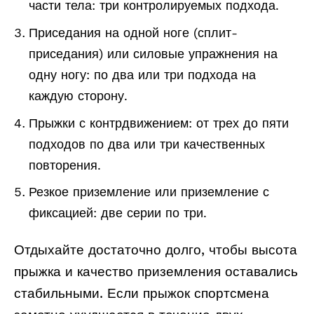
части тела: три контролируемых подхода.
Приседания на одной ноге (сплит-
приседания) или силовые упражнения на
одну ногу: по два или три подхода на
каждую сторону.
Прыжки с контрдвижением: от трех до пяти
подходов по два или три качественных
повторения.
Резкое приземление или приземление с
фиксацией: две серии по три.
Отдыхайте достаточно долго, чтобы высота
прыжка и качество приземления оставались
стабильными. Если прыжок спортсмена