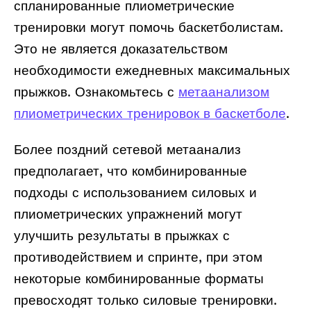
спланированные плиометрические
тренировки могут помочь баскетболистам.
Это не является доказательством
необходимости ежедневных максимальных
прыжков. Ознакомьтесь с
метаанализом
плиометрических тренировок в баскетболе
.
Более поздний сетевой метаанализ
предполагает, что комбинированные
подходы с использованием силовых и
плиометрических упражнений могут
улучшить результаты в прыжках с
противодействием и спринте, при этом
некоторые комбинированные форматы
превосходят только силовые тренировки.