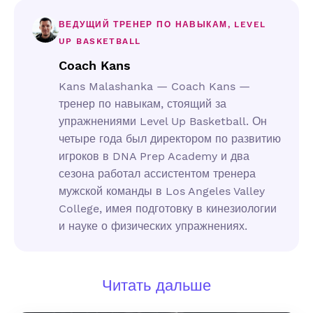
ВЕДУЩИЙ ТРЕНЕР ПО НАВЫКАМ, LEVEL
UP BASKETBALL
Coach Kans
Kans Malashanka — Coach Kans —
тренер по навыкам, стоящий за
упражнениями Level Up Basketball. Он
четыре года был директором по развитию
игроков в DNA Prep Academy и два
сезона работал ассистентом тренера
мужской команды в Los Angeles Valley
College, имея подготовку в кинезиологии
и науке о физических упражнениях.
Читать дальше