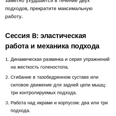
заметно ухудшается в течение двух
подходов, прекратите максимальную
работу.
Сессия B: эластическая
работа и механика подхода
Динамическая разминка и серия упражнений
на жесткость голеностопа.
Сгибание в тазобедренном суставе или
силовое движение для задней цепи мышц:
три контролируемых подхода.
Работа над икрами и корпусом: два или три
подхода.