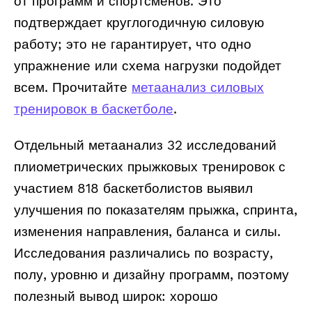
от программ и спортсменов. Это
подтверждает круглогодичную силовую
работу; это не гарантирует, что одно
упражнение или схема нагрузки подойдет
всем. Прочитайте
метаанализ силовых
тренировок в баскетболе
.
Отдельный метаанализ 32 исследований
плиометрических прыжковых тренировок с
участием 818 баскетболистов выявил
улучшения по показателям прыжка, спринта,
изменения направления, баланса и силы.
Исследования различались по возрасту,
полу, уровню и дизайну программ, поэтому
полезный вывод широк: хорошо