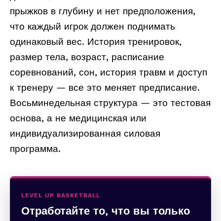
прыжков в глубину и нет предположения,
что каждый игрок должен поднимать
одинаковый вес. История тренировок,
размер тела, возраст, расписание
соревнований, сон, история травм и доступ
к тренеру — все это меняет предписание.
Восьминедельная структура — это тестовая
основа, а не медицинская или
индивидуализированная силовая
программа.
LEVEL UP BASKETBALL
Отработайте то, что вы только