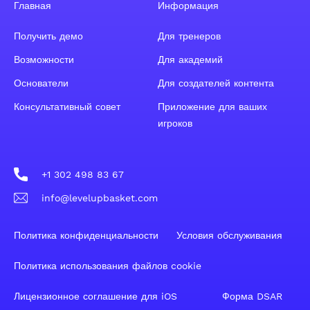
Главная
Информация
Получить демо
Для тренеров
Возможности
Для академий
Основатели
Для создателей контента
Консультативный совет
Приложение для ваших
игроков
+1 302 498 83 67
info@levelupbasket.com
Политика конфиденциальности
Условия обслуживания
Политика использования файлов cookie
Лицензионное соглашение для iOS
Форма DSAR