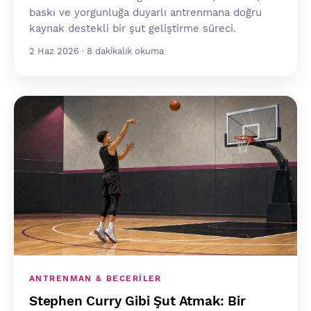
baskı ve yorgunluğa duyarlı antrenmana doğru
kaynak destekli bir şut geliştirme süreci.
2 Haz 2026 · 8 dakikalık okuma
ANTRENMAN & BECERILER
Stephen Curry Gibi Şut Atmak: Bir