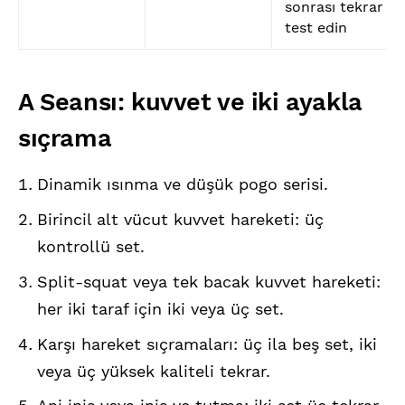
sonrası tekrar
test edin
A Seansı: kuvvet ve iki ayakla
sıçrama
Dinamik ısınma ve düşük pogo serisi.
Birincil alt vücut kuvvet hareketi: üç
kontrollü set.
Split-squat veya tek bacak kuvvet hareketi:
her iki taraf için iki veya üç set.
Karşı hareket sıçramaları: üç ila beş set, iki
veya üç yüksek kaliteli tekrar.