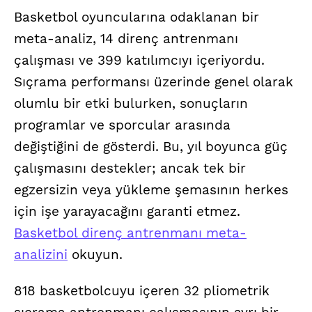
Basketbol oyuncularına odaklanan bir
meta-analiz, 14 direnç antrenmanı
çalışması ve 399 katılımcıyı içeriyordu.
Sıçrama performansı üzerinde genel olarak
olumlu bir etki bulurken, sonuçların
programlar ve sporcular arasında
değiştiğini de gösterdi. Bu, yıl boyunca güç
çalışmasını destekler; ancak tek bir
egzersizin veya yükleme şemasının herkes
için işe yarayacağını garanti etmez.
Basketbol direnç antrenmanı meta-
analizini
okuyun.
818 basketbolcuyu içeren 32 pliometrik