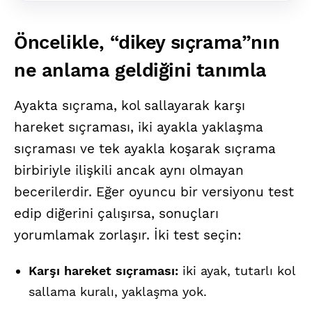
Öncelikle, “dikey sıçrama”nın
ne anlama geldiğini tanımla
Ayakta sıçrama, kol sallayarak karşı
hareket sıçraması, iki ayakla yaklaşma
sıçraması ve tek ayakla koşarak sıçrama
birbiriyle ilişkili ancak aynı olmayan
becerilerdir. Eğer oyuncu bir versiyonu test
edip diğerini çalışırsa, sonuçları
yorumlamak zorlaşır. İki test seçin:
Karşı hareket sıçraması:
iki ayak, tutarlı kol
sallama kuralı, yaklaşma yok.