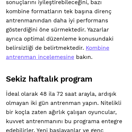
sonuçlarını iyileştirebileceğini, bazı
kombine formatların tek başına direnç
antrenmanından daha iyi performans
gösterdiğini öne sürmektedir. Yazarlar
ayrıca optimal düzenleme konusundaki
belirsizliği de belirtmektedir.
Kombine
antrenman incelemesine
bakın.
Sekiz haftalık program
İdeal olarak 48 ila 72 saat arayla, ardışık
olmayan iki gün antrenman yapın. Nitelikli
bir koçla zaten ağırlık çalışan oyuncular,
kuvvet antrenmanını bu programa entegre
edebilirler. Yeni başlayanlar ve genç