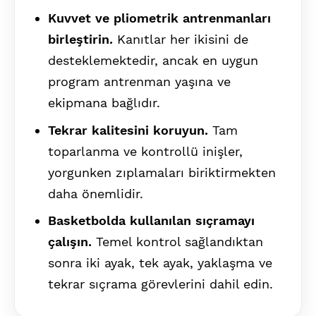
Kuvvet ve pliometrik antrenmanları
birleştirin.
Kanıtlar her ikisini de
desteklemektedir, ancak en uygun
program antrenman yaşına ve
ekipmana bağlıdır.
Tekrar kalitesini koruyun.
Tam
toparlanma ve kontrollü inişler,
yorgunken zıplamaları biriktirmekten
daha önemlidir.
Basketbolda kullanılan sıçramayı
çalışın.
Temel kontrol sağlandıktan
sonra iki ayak, tek ayak, yaklaşma ve
tekrar sıçrama görevlerini dahil edin.