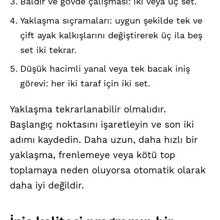
Baldır ve gövde çalışması: iki veya üç set.
Yaklaşma sıçramaları: uygun şekilde tek ve
çift ayak kalkışlarını değiştirerek üç ila beş
set iki tekrar.
Düşük hacimli yanal veya tek bacak iniş
görevi: her iki taraf için iki set.
Yaklaşma tekrarlanabilir olmalıdır.
Başlangıç noktasını işaretleyin ve son iki
adımı kaydedin. Daha uzun, daha hızlı bir
yaklaşma, frenlemeye veya kötü top
toplamaya neden oluyorsa otomatik olarak
daha iyi değildir.