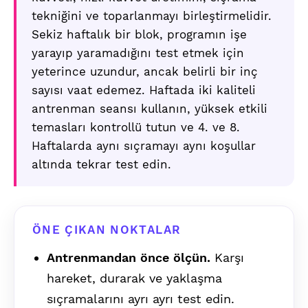
tekniğini ve toparlanmayı birleştirmelidir.
Sekiz haftalık bir blok, programın işe
yarayıp yaramadığını test etmek için
yeterince uzundur, ancak belirli bir inç
sayısı vaat edemez. Haftada iki kaliteli
antrenman seansı kullanın, yüksek etkili
temasları kontrollü tutun ve 4. ve 8.
Haftalarda aynı sıçramayı aynı koşullar
altında tekrar test edin.
ÖNE ÇIKAN NOKTALAR
Antrenmandan önce ölçün.
Karşı
hareket, durarak ve yaklaşma
sıçramalarını ayrı ayrı test edin.