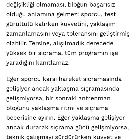
değişikliği olmaması, bloğun başarısız
olduğu anlamına gelmez: sporcu, test
gürültülü kalırken kuvvetini, yaklaşım
zamanlamasını veya toleransını geliştirmiş
olabilir. Tersine, alışılmadık derecede
yüksek bir sıçrama, tüm programın işe
yaradığını kanıtlamaz.
Eğer sporcu karşı hareket sıçramasında
gelişiyor ancak yaklaşma sıçramasında
gelişmiyorsa, bir sonraki antrenman
bloğunu yaklaşma ritmi ve sıçrama
becerisine ayırın. Eğer yaklaşma gelişiyor
ancak durarak sıçrama gücü gelişmiyorsa,
teknik çalışmayı sürdürürken kuvvet ve