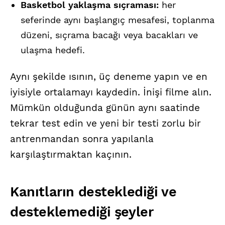
Basketbol yaklaşma sıçraması:
her
seferinde aynı başlangıç mesafesi, toplanma
düzeni, sıçrama bacağı veya bacakları ve
ulaşma hedefi.
Aynı şekilde ısının, üç deneme yapın ve en
iyisiyle ortalamayı kaydedin. İnişi filme alın.
Mümkün olduğunda günün aynı saatinde
tekrar test edin ve yeni bir testi zorlu bir
antrenmandan sonra yapılanla
karşılaştırmaktan kaçının.
Kanıtların desteklediği ve
desteklemediği şeyler