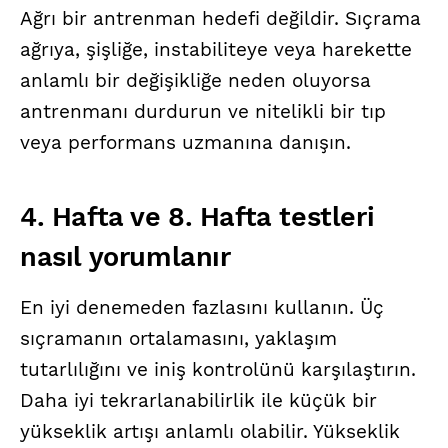
Ağrı bir antrenman hedefi değildir. Sıçrama
ağrıya, şişliğe, instabiliteye veya harekette
anlamlı bir değişikliğe neden oluyorsa
antrenmanı durdurun ve nitelikli bir tıp
veya performans uzmanına danışın.
4. Hafta ve 8. Hafta testleri
nasıl yorumlanır
En iyi denemeden fazlasını kullanın. Üç
sıçramanın ortalamasını, yaklaşım
tutarlılığını ve iniş kontrolünü karşılaştırın.
Daha iyi tekrarlanabilirlik ile küçük bir
yükseklik artışı anlamlı olabilir. Yükseklik