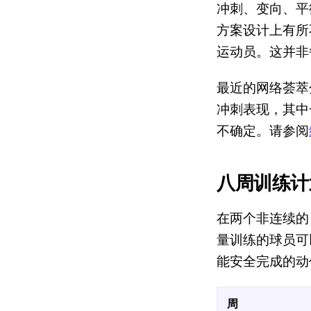
冲刺、变向、平
方案设计上有所
运动员。这并非
最近的网络荟萃
冲刺表现，其中
不确定。请参阅
八周训练计
在两个非连续的
量训练的球员可
能安全完成的动
周