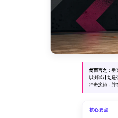
简而言之：
垂
以测试计划是
冲击接触，并
核心要点