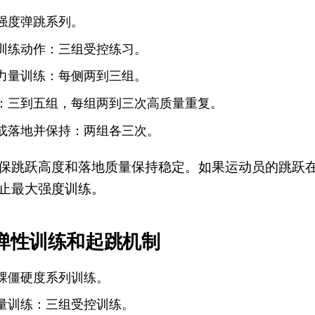
强度弹跳系列。
训练动作：三组受控练习。
力量训练：每侧两到三组。
：三到五组，每组两到三次高质量重复。
或落地并保持：两组各三次。
保跳跃高度和落地质量保持稳定。如果运动员的跳跃
止最大强度训练。
弹性训练和起跳机制
踝僵硬度系列训练。
量训练：三组受控训练。