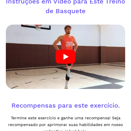
Instruções em Vídeo para Este Treino
de Basquete
Recompensas para este exercício.
Termine este exercício e ganhe uma recompensa! Seja
recompensado por aprimorar suas habilidades em nosso