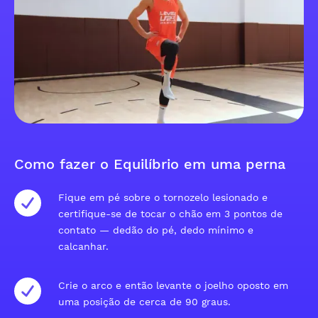
Como fazer o Equilíbrio em uma perna
Fique em pé sobre o tornozelo lesionado e
certifique-se de tocar o chão em 3 pontos de
contato — dedão do pé, dedo mínimo e
calcanhar.
Crie o arco e então levante o joelho oposto em
uma posição de cerca de 90 graus.