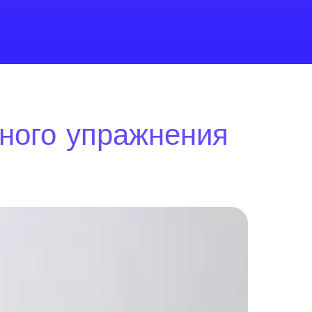
ьного упражнения