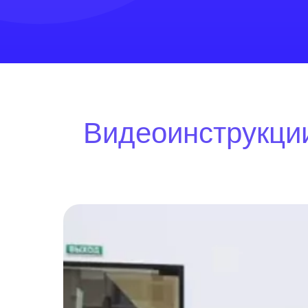
Видеоинструкции