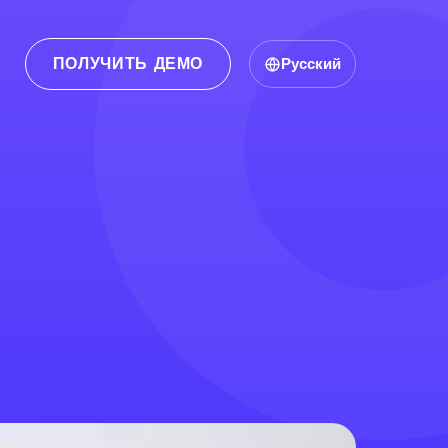
ПОЛУЧИТЬ ДЕМО
Русский