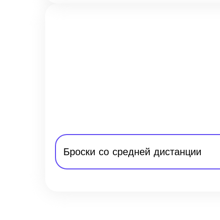
Броски со средней дистанции