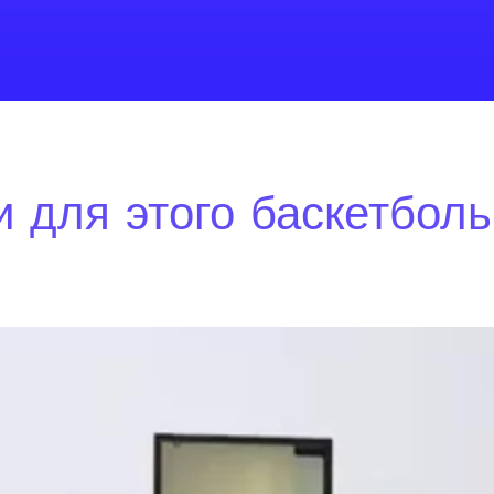
 для этого баскетбол