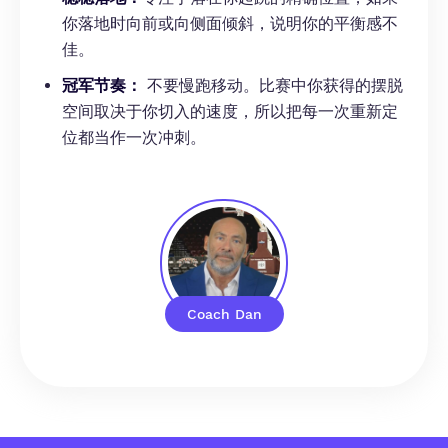
你落地时向前或向侧面倾斜，说明你的平衡感不
佳。
冠军节奏：
不要慢跑移动。比赛中你获得的摆脱
空间取决于你切入的速度，所以把每一次重新定
位都当作一次冲刺。
Coach Dan