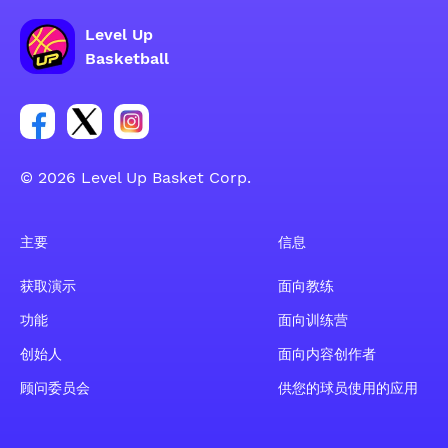
Level Up
Basketball
Facebook 账户社交群组链接
Tweeter 账户社交群组链接
Instagram 账户社交群组链接
© 2026 Level Up Basket Corp.
主要
信息
获取演示
面向教练
功能
面向训练营
创始人
面向内容创作者
顾问委员会
供您的球员使用的应用