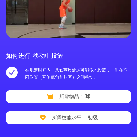
如何进行 移动中投篮
在规定时间内，从15英尺处尽可能多地投篮，同时在不
同位置（两侧底角和肘区）之间移动。
所需物品：
球
所需技能水平：
初级