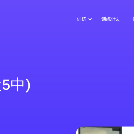
训练
训练计划
5中)