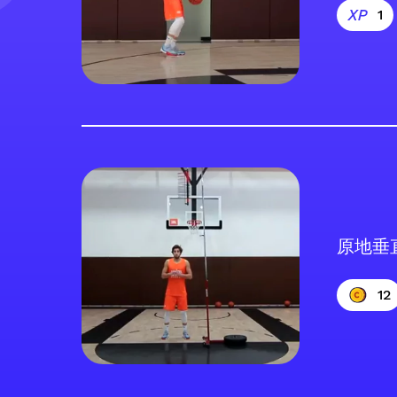
1
原地垂
12