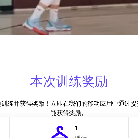
本次训练奖励
项训练并获得奖励！立即在我们的移动应用中通过提
能获得奖励。
1